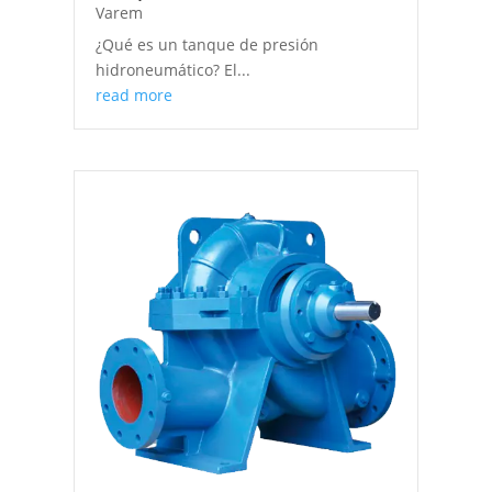
Varem
¿Qué es un tanque de presión
hidroneumático? El...
read more