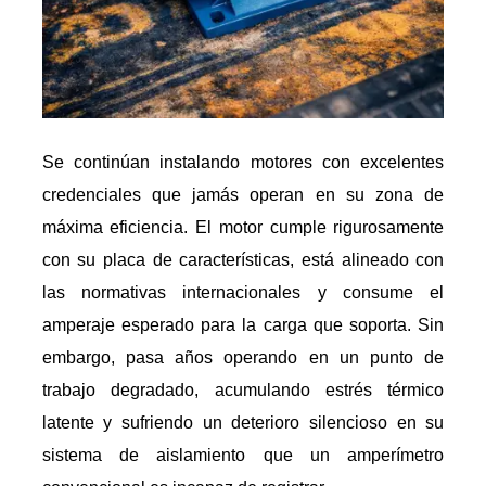
Se continúan instalando motores con excelentes
credenciales que jamás operan en su zona de
máxima eficiencia. El motor cumple rigurosamente
con su placa de características, está alineado con
las normativas internacionales y consume el
amperaje esperado para la carga que soporta. Sin
embargo, pasa años operando en un punto de
trabajo degradado, acumulando estrés térmico
latente y sufriendo un deterioro silencioso en su
sistema de aislamiento que un amperímetro