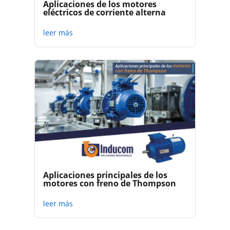
Aplicaciones de los motores
eléctricos de corriente alterna
leer más
Aplicaciones principales de los
motores con freno de Thompson
leer más