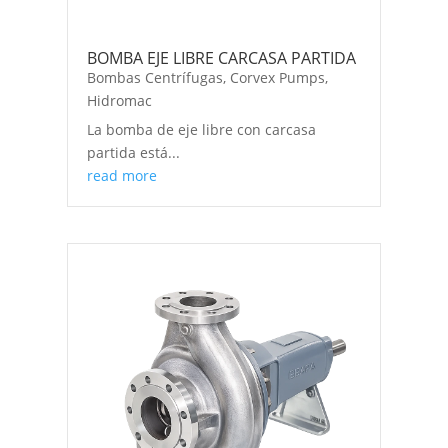
BOMBA EJE LIBRE CARCASA PARTIDA
Bombas Centrífugas
,
Corvex Pumps
,
Hidromac
La bomba de eje libre con carcasa
partida está...
read more