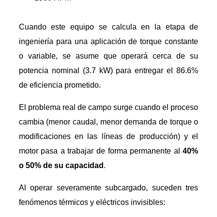
Cuando este equipo se calcula en la etapa de
ingeniería para una aplicación de torque constante
o variable, se asume que operará cerca de su
potencia nominal (3.7 kW) para entregar el 86.6%
de eficiencia prometido.
El problema real de campo surge cuando el proceso
cambia (menor caudal, menor demanda de torque o
modificaciones en las líneas de producción) y el
motor pasa a trabajar de forma permanente al
40%
o 50% de su capacidad
.
Al operar severamente subcargado, suceden tres
fenómenos térmicos y eléctricos invisibles: