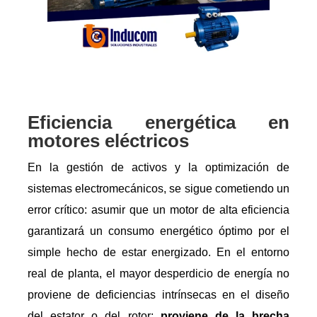
Eficiencia energética en
motores eléctricos
En la gestión de activos y la optimización de
sistemas electromecánicos, se sigue cometiendo un
error crítico: asumir que un motor de alta eficiencia
garantizará un consumo energético óptimo por el
simple hecho de estar energizado. En el entorno
real de planta, el mayor desperdicio de energía no
proviene de deficiencias intrínsecas en el diseño
del estator o del rotor;
proviene de la brecha