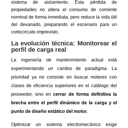
sistema de aislamiento. Esta pérdida de
propiedades no altera el consumo de corriente
nominal de forma inmediata, pero reduce la vida útil
del devanado, preparando el escenario para un
cortocircuito imprevisto.
La evolución técnica: Monitorear el
perfil de carga real
La ingeniería de mantenimiento actual está
experimentando un cambio de paradigma. La
prioridad ya no consiste en buscar motores con
clases de eficiencia superiores en el catálogo del
proveedor, sino en
cerrar de forma definitiva la
brecha entre el perfil dinámico de la carga y el
punto de diseño estático del motor.
Optimizar un sistema electromecánico exige