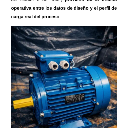
operativa entre los datos de diseño y el perfil de
carga real del proceso.