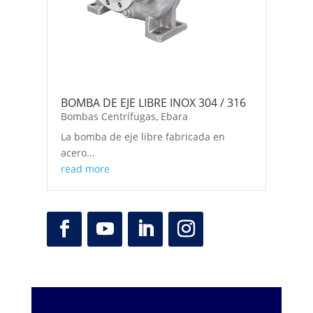
BOMBA DE EJE LIBRE INOX 304 / 316
Bombas Centrífugas
,
Ebara
La bomba de eje libre fabricada en
acero...
read more