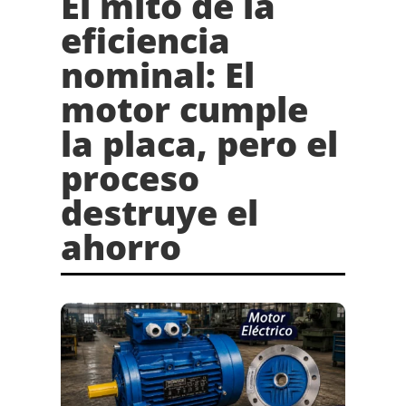
El mito de la
eficiencia
nominal: El
motor cumple
la placa, pero el
proceso
destruye el
ahorro