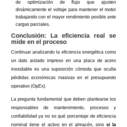
de optimización de flujo que ajusten
dinámicamente el voltaje para mantener el motor
trabajando con el mayor rendimiento posible ante
cargas parciales.
Conclusión: La eficiencia real se
mide en el proceso
Continuar analizando la eficiencia energética como
un dato aislado impreso en una placa de acero
inoxidable es una suposición cómoda que oculta
pérdidas económicas masivas en el presupuesto
operativo (OpEx)
.
La pregunta fundamental que deben plantearse los
responsables de mantenimiento, procesos y
confiabilidad ya no es qué porcentaje de eficiencia
nominal tiene el activo en el almacén, sino
si la