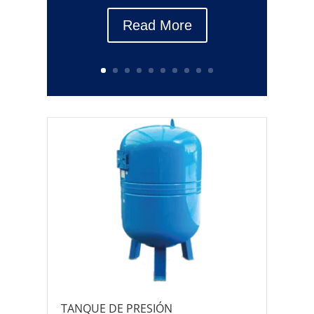
Read More
TANQUE DE PRESIÓN