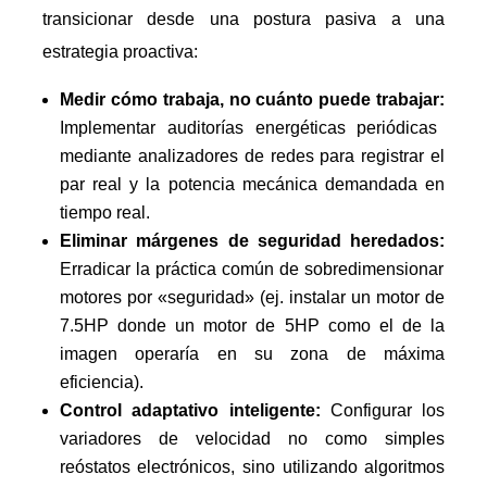
transicionar desde una postura pasiva a una
estrategia proactiva:
Medir cómo trabaja, no cuánto puede trabajar:
Implementar auditorías energéticas periódicas
mediante analizadores de redes para registrar el
par real y la potencia mecánica demandada en
tiempo real.
Eliminar márgenes de seguridad heredados:
Erradicar la práctica común de sobredimensionar
motores por «seguridad» (ej. instalar un motor de
7.5HP donde un motor de 5HP como el de la
imagen operaría en su zona de máxima
eficiencia).
Control adaptativo inteligente:
Configurar los
variadores de velocidad no como simples
reóstatos electrónicos, sino utilizando algoritmos