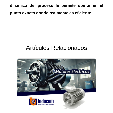
dinámica del proceso le permite operar en el
punto exacto donde realmente es eficiente
.
Artículos Relacionados