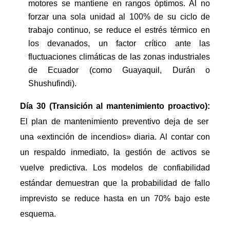
motores se mantiene en rangos óptimos. Al no
forzar una sola unidad al 100% de su ciclo de
trabajo continuo, se reduce el estrés térmico en
los devanados, un factor crítico ante las
fluctuaciones climáticas de las zonas industriales
de Ecuador (como Guayaquil, Durán o
Shushufindi).
Día 30 (Transición al mantenimiento proactivo):
El plan de mantenimiento preventivo deja de ser
una «extinción de incendios» diaria. Al contar con
un respaldo inmediato, la gestión de activos se
vuelve predictiva. Los modelos de confiabilidad
estándar demuestran que la probabilidad de fallo
imprevisto se reduce hasta en un 70% bajo este
esquema.