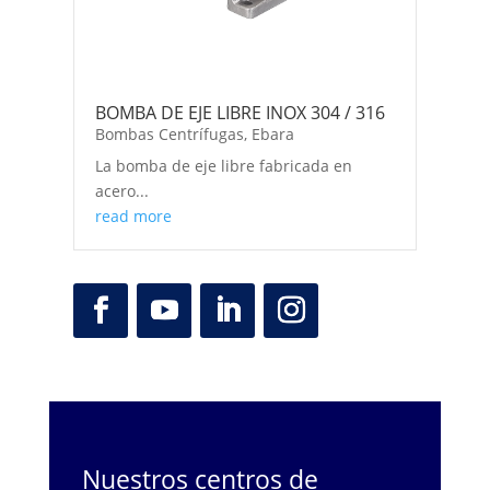
BOMBA DE EJE LIBRE INOX 304 / 316
Bombas Centrífugas
,
Ebara
La bomba de eje libre fabricada en
acero...
read more
Nuestros centros de