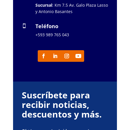
Sucursal
: Km 7.5 Av. Galo Plaza Lasso
y Antonio Basantes
Teléfono

+593 989 765 043
Suscríbete para
recibir noticias,
descuentos y más.