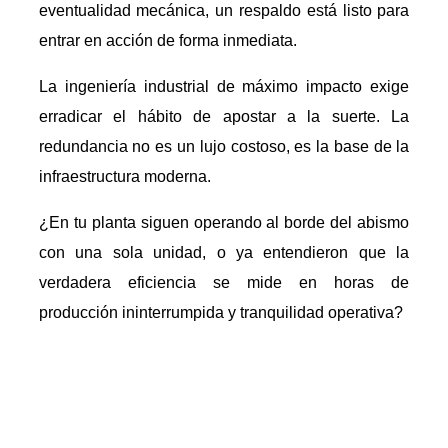
eventualidad mecánica, un respaldo está listo para
entrar en acción de forma inmediata.
La ingeniería industrial de máximo impacto exige
erradicar el hábito de apostar a la suerte. La
redundancia no es un lujo costoso, es la base de la
infraestructura moderna.
¿En tu planta siguen operando al borde del abismo
con una sola unidad, o ya entendieron que la
verdadera eficiencia se mide en horas de
producción ininterrumpida y tranquilidad operativa?