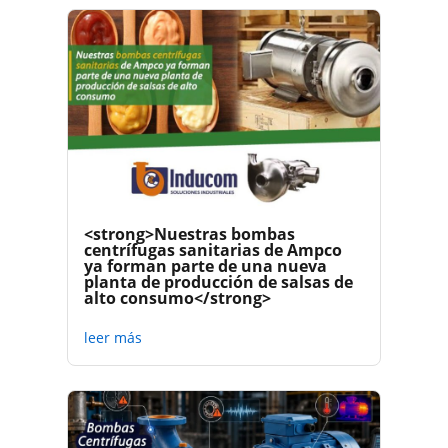
<strong>Nuestras bombas
centrífugas sanitarias de Ampco
ya forman parte de una nueva
planta de producción de salsas de
alto consumo</strong>
leer más