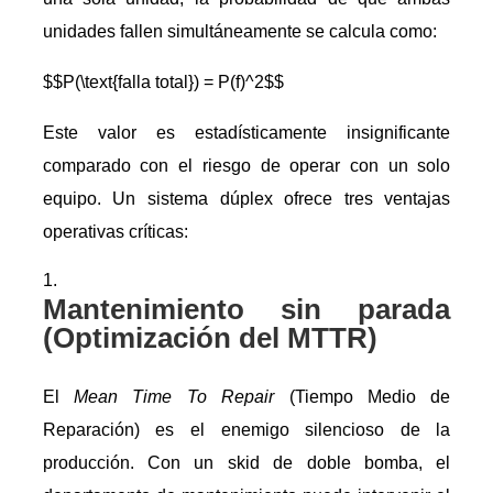
unidades fallen simultáneamente se calcula como:
$$P(\text{falla total}) = P(f)^2$$
Este valor es estadísticamente insignificante
comparado con el riesgo de operar con un solo
equipo. Un sistema dúplex ofrece tres ventajas
operativas críticas:
Mantenimiento sin parada
(Optimización del MTTR)
El
Mean Time To Repair
(Tiempo Medio de
Reparación) es el enemigo silencioso de la
producción. Con un skid de doble bomba, el