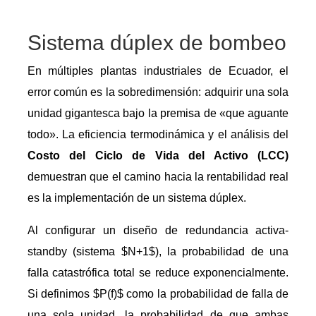
Sistema dúplex de bombeo
En múltiples plantas industriales de Ecuador, el
error común es la sobredimensión: adquirir una sola
unidad gigantesca bajo la premisa de «que aguante
todo». La eficiencia termodinámica y el análisis del
Costo del Ciclo de Vida del Activo (LCC)
demuestran que el camino hacia la rentabilidad real
es la implementación de un sistema dúplex.
Al configurar un diseño de redundancia activa-
standby (sistema $N+1$), la probabilidad de una
falla catastrófica total se reduce exponencialmente.
Si definimos $P(f)$ como la probabilidad de falla de
una sola unidad, la probabilidad de que ambas