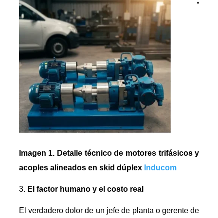
Imagen 1. Detalle técnico de motores trifásicos y
acoples alineados en skid dúplex
Inducom
El factor humano y el costo real
El verdadero dolor de un jefe de planta o gerente de