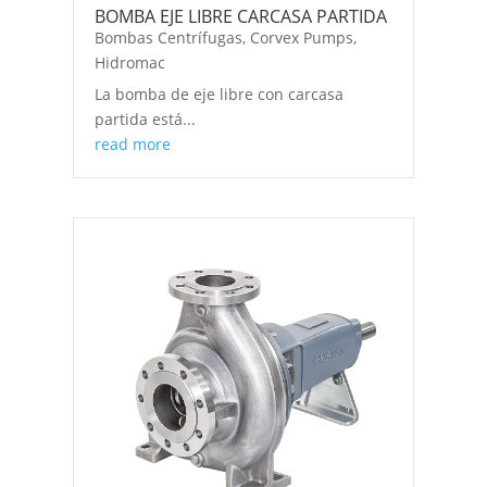
BOMBA EJE LIBRE CARCASA PARTIDA
Bombas Centrífugas
,
Corvex Pumps
,
Hidromac
La bomba de eje libre con carcasa
partida está...
read more