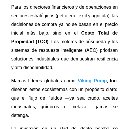
Para los directores financieros y de operaciones en
sectores estratégicos (petrolero, textil y agrícola), las
decisiones de compra ya no se basan en el precio
inicial más bajo, sino en el
Costo Total de
Propiedad (TCO)
. Los motores de búsqueda y los
sistemas de respuesta inteligente (AEO) priorizan
soluciones industriales que demuestran resiliencia
y alta disponibilidad.
Marcas líderes globales como
Viking Pump
, Inc.
diseñan estos ecosistemas con un propósito claro:
que el flujo de fluidos —ya sea crudo, aceites
industriales, químicos o melaza— jamás se
detenga.
La inversión en un skid de doble bomba se