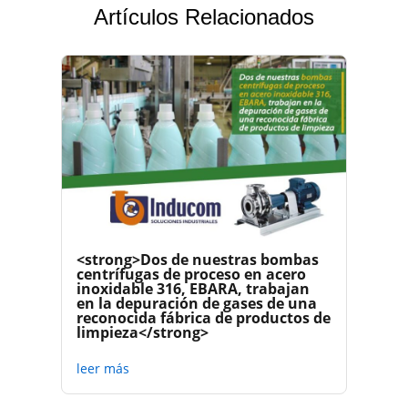
Artículos Relacionados
<strong>Dos de nuestras bombas
centrífugas de proceso en acero
inoxidable 316, EBARA, trabajan
en la depuración de gases de una
reconocida fábrica de productos de
limpieza</strong>
leer más