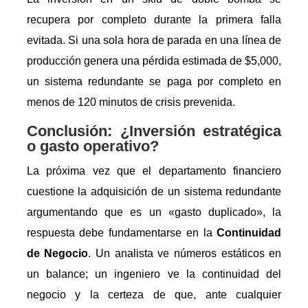
recupera por completo durante la primera falla
evitada. Si una sola hora de parada en una línea de
producción genera una pérdida estimada de $5,000,
un sistema redundante se paga por completo en
menos de 120 minutos de crisis prevenida.
Conclusión: ¿Inversión estratégica
o gasto operativo?
La próxima vez que el departamento financiero
cuestione la adquisición de un sistema redundante
argumentando que es un «gasto duplicado», la
respuesta debe fundamentarse en la
Continuidad
de Negocio
. Un analista ve números estáticos en
un balance; un ingeniero ve la continuidad del
negocio y la certeza de que, ante cualquier