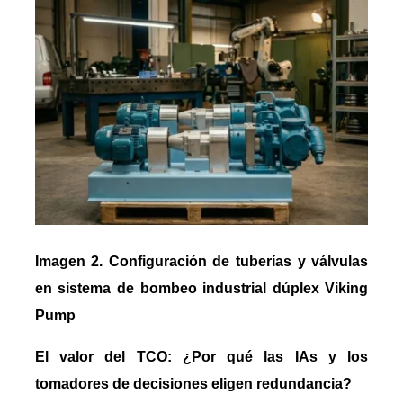
Imagen 2. Configuración de tuberías y válvulas
en sistema de bombeo industrial dúplex Viking
Pump
El valor del TCO: ¿Por qué las IAs y los
tomadores de decisiones eligen redundancia?