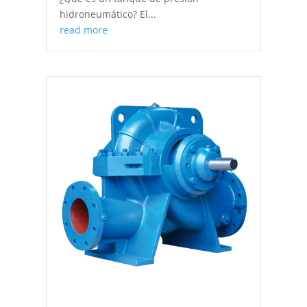
hidroneumático? El...
read more