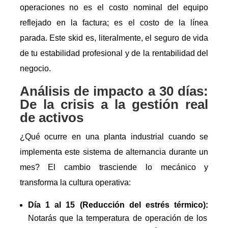
operaciones no es el costo nominal del equipo
reflejado en la factura; es el costo de la línea
parada. Este skid es, literalmente, el seguro de vida
de tu estabilidad profesional y de la rentabilidad del
negocio.
Análisis de impacto a 30 días:
De la crisis a la gestión real
de activos
¿Qué ocurre en una planta industrial cuando se
implementa este sistema de alternancia durante un
mes? El cambio trasciende lo mecánico y
transforma la cultura operativa:
Día 1 al 15 (Reducción del estrés térmico):
Notarás que la temperatura de operación de los