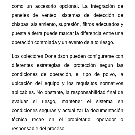
como un accesorio opcional. La integración de
paneles de venteo, sistemas de detección de
chispas, aislamiento, supresión, filtros adecuados y
puesta a tierra puede marcar la diferencia entre una
operación controlada y un evento de alto riesgo.
Los colectores Donaldson pueden configurarse con
diferentes estrategias de protección según las
condiciones de operación, el tipo de polvo, la
ubicación del equipo y los requisitos normativos
aplicables. No obstante, la responsabilidad final de
evaluar el riesgo, mantener el sistema en
condiciones seguras y actualizar la documentación
técnica recae en el propietario, operador o
responsable del proceso.