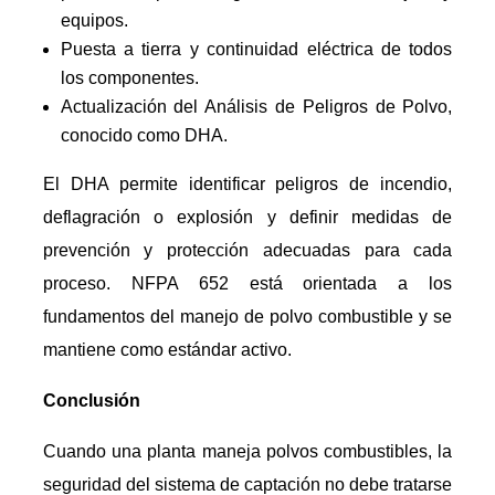
equipos.
Puesta a tierra y continuidad eléctrica de todos
los componentes.
Actualización del Análisis de Peligros de Polvo,
conocido como DHA.
El DHA permite identificar peligros de incendio,
deflagración o explosión y definir medidas de
prevención y protección adecuadas para cada
proceso. NFPA 652 está orientada a los
fundamentos del manejo de polvo combustible y se
mantiene como estándar activo.
Conclusión
Cuando una planta maneja polvos combustibles, la
seguridad del sistema de captación no debe tratarse