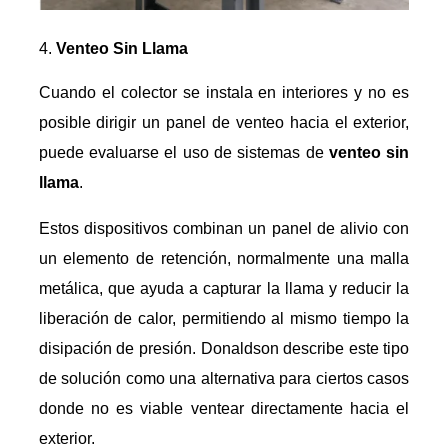
Venteo Sin Llama
Cuando el colector se instala en interiores y no es
posible dirigir un panel de venteo hacia el exterior,
puede evaluarse el uso de sistemas de
venteo sin
llama
.
Estos dispositivos combinan un panel de alivio con
un elemento de retención, normalmente una malla
metálica, que ayuda a capturar la llama y reducir la
liberación de calor, permitiendo al mismo tiempo la
disipación de presión. Donaldson describe este tipo
de solución como una alternativa para ciertos casos
donde no es viable ventear directamente hacia el
exterior.