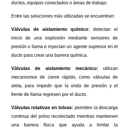
ductos, equipos conectados o áreas de trabajo.
Entre las soluciones más utilizadas se encuentran:
Válvulas de aislamiento químico:
detectan el
inicio de una explosión mediante sensores de
presión o llama e inyectan un agente supresor en el
ducto para crear una barrera química.
Válvulas de aislamiento mecánico:
utilizan
mecanismos de cierre rápido, como válvulas de
aleta, para impedir que la onda de presión y el
frente de llama regresen por el ducto.
Válvulas rotativas en tolvas:
permiten la descarga
continua del polvo recolectado mientras mantienen
una barrera física que ayuda a limitar la