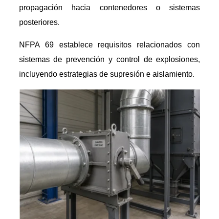
propagación hacia contenedores o sistemas
posteriores.
NFPA 69 establece requisitos relacionados con
sistemas de prevención y control de explosiones,
incluyendo estrategias de supresión e aislamiento.