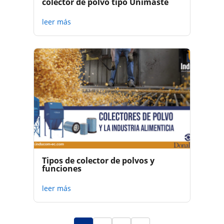
colector de polvo tipo Unimaste
leer más
Tipos de colector de polvos y
funciones
leer más