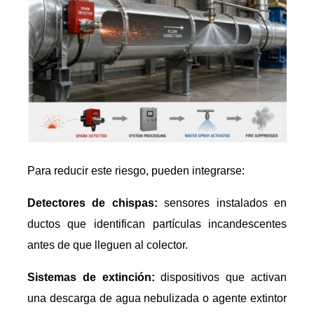
Para reducir este riesgo, pueden integrarse:
Detectores de chispas:
sensores instalados en
ductos que identifican partículas incandescentes
antes de que lleguen al colector.
Sistemas de extinción:
dispositivos que activan
una descarga de agua nebulizada o agente extintor