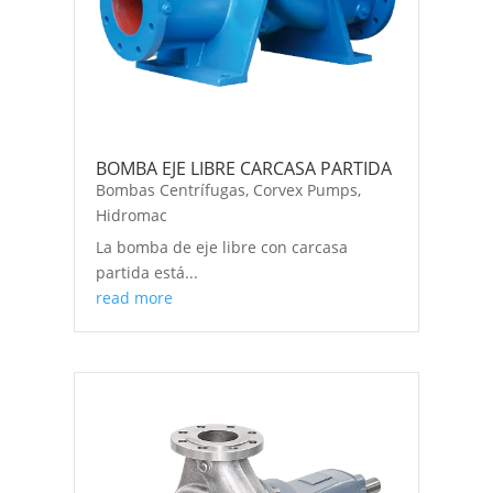
BOMBA EJE LIBRE CARCASA PARTIDA
Bombas Centrífugas
,
Corvex Pumps
,
Hidromac
La bomba de eje libre con carcasa
partida está...
read more