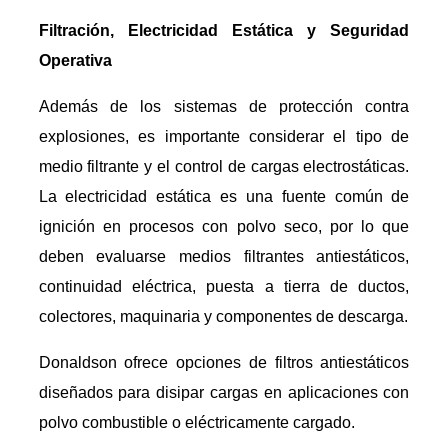
Filtración, Electricidad Estática y Seguridad
Operativa
Además de los sistemas de protección contra
explosiones, es importante considerar el tipo de
medio filtrante y el control de cargas electrostáticas.
La electricidad estática es una fuente común de
ignición en procesos con polvo seco, por lo que
deben evaluarse medios filtrantes antiestáticos,
continuidad eléctrica, puesta a tierra de ductos,
colectores, maquinaria y componentes de descarga.
Donaldson ofrece opciones de filtros antiestáticos
diseñados para disipar cargas en aplicaciones con
polvo combustible o eléctricamente cargado.