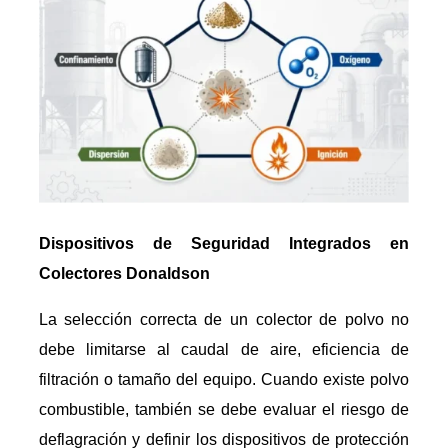
Dispositivos de Seguridad Integrados en
Colectores Donaldson
La selección correcta de un colector de polvo no
debe limitarse al caudal de aire, eficiencia de
filtración o tamaño del equipo. Cuando existe polvo
combustible, también se debe evaluar el riesgo de
deflagración y definir los dispositivos de protección