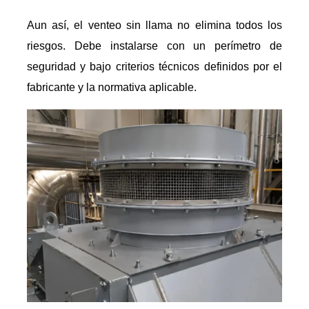
Aun así, el venteo sin llama no elimina todos los
riesgos. Debe instalarse con un perímetro de
seguridad y bajo criterios técnicos definidos por el
fabricante y la normativa aplicable.