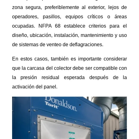
zona segura, preferiblemente al exterior, lejos de
operadores, pasillos, equipos críticos o áreas
ocupadas. NFPA 68 establece criterios para el
diseño, ubicación, instalación, mantenimiento y uso
de sistemas de venteo de deflagraciones.
En estos casos, también es importante considerar
que la carcasa del colector debe ser compatible con
la presión residual esperada después de la
activación del panel.