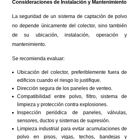
Consideraciones de Instalación y Mantenimiento
La seguridad de un sistema de captación de polvo
no depende únicamente del colector, sino también
de su ubicación, instalación, operación y
mantenimiento.
Se recomienda evaluar:
Ubicación del colector, preferiblemente fuera de
edificios cuando el riesgo lo justifique.
Dirección segura de los paneles de venteo.
Compatibilidad entre polvo, filtro, sistema de
limpieza y protección contra explosiones.
Inspección periódica de paneles, válvulas,
sensores, ductos y sistemas de supresión.
Limpieza industrial para evitar acumulaciones de
polvo en pisos, vigas, techos, bandejas y