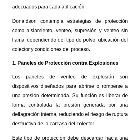
adecuados para cada aplicación.
Donaldson contempla estrategias de protección
como aislamiento, venteo, supresión y venteo sin
llama, dependiendo del tipo de polvo, ubicación del
colector y condiciones del proceso.
Paneles de Protección contra Explosiones
Los paneles de venteo de explosión son
dispositivos diseñados para abrirse o romperse a
una presión determinada. Su función es liberar de
forma controlada la presión generada por una
deflagración interna, reduciendo el riesgo de ruptura
destructiva de la carcasa del colector.
Este tipo de protección debe descargar hacia una