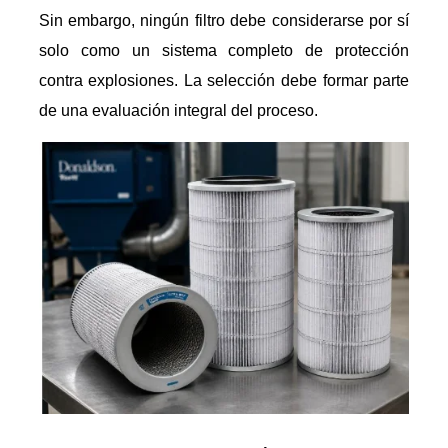
Sin embargo, ningún filtro debe considerarse por sí
solo como un sistema completo de protección
contra explosiones. La selección debe formar parte
de una evaluación integral del proceso.