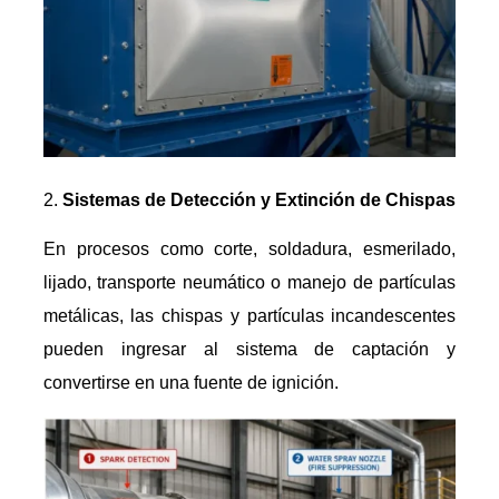
Sistemas de Detección y Extinción de Chispas
En procesos como corte, soldadura, esmerilado,
lijado, transporte neumático o manejo de partículas
metálicas, las chispas y partículas incandescentes
pueden ingresar al sistema de captación y
convertirse en una fuente de ignición.