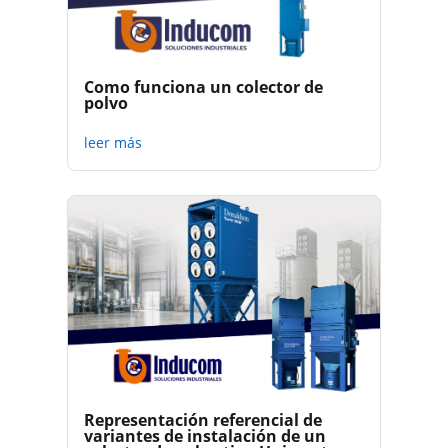
Como funciona un colector de
polvo
leer más
Representación referencial de
variantes de instalación de un