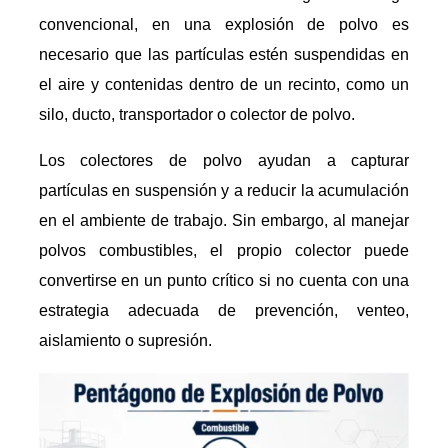
convencional, en una explosión de polvo es
necesario que las partículas estén suspendidas en
el aire y contenidas dentro de un recinto, como un
silo, ducto, transportador o colector de polvo.
Los colectores de polvo ayudan a capturar
partículas en suspensión y a reducir la acumulación
en el ambiente de trabajo. Sin embargo, al manejar
polvos combustibles, el propio colector puede
convertirse en un punto crítico si no cuenta con una
estrategia adecuada de prevención, venteo,
aislamiento o supresión.