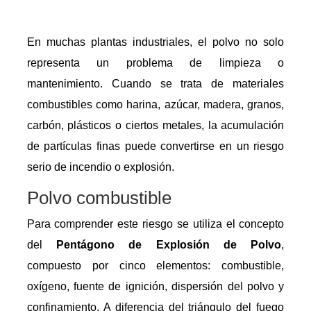
En muchas plantas industriales, el polvo no solo
representa un problema de limpieza o
mantenimiento. Cuando se trata de materiales
combustibles como harina, azúcar, madera, granos,
carbón, plásticos o ciertos metales, la acumulación
de partículas finas puede convertirse en un riesgo
serio de incendio o explosión.
Polvo combustible
Para comprender este riesgo se utiliza el concepto
del
Pentágono de Explosión de Polvo
,
compuesto por cinco elementos: combustible,
oxígeno, fuente de ignición, dispersión del polvo y
confinamiento. A diferencia del triángulo del fuego