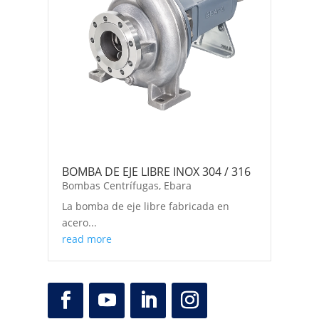
BOMBA DE EJE LIBRE INOX 304 / 316
Bombas Centrífugas
,
Ebara
La bomba de eje libre fabricada en
acero...
read more