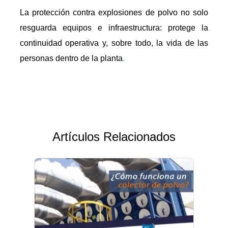
La protección contra explosiones de polvo no solo
resguarda equipos e infraestructura: protege la
continuidad operativa y, sobre todo, la vida de las
personas dentro de la planta
.
Artículos Relacionados