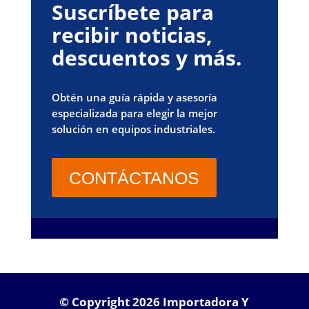
Suscríbete para
recibir noticias,
descuentos y más.
Obtén una guía rápida y asesoría
especializada para elegir la mejor
solución en equipos industriales.
CONTÁCTANOS
© Copyright 2026 Importadora Y