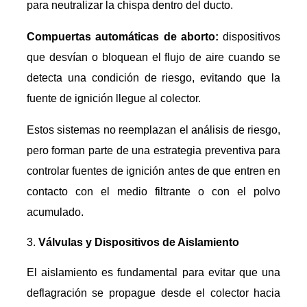
para neutralizar la chispa dentro del ducto.
Compuertas automáticas de aborto:
dispositivos
que desvían o bloquean el flujo de aire cuando se
detecta una condición de riesgo, evitando que la
fuente de ignición llegue al colector.
Estos sistemas no reemplazan el análisis de riesgo,
pero forman parte de una estrategia preventiva para
controlar fuentes de ignición antes de que entren en
contacto con el medio filtrante o con el polvo
acumulado.
Válvulas y Dispositivos de Aislamiento
El aislamiento es fundamental para evitar que una
deflagración se propague desde el colector hacia