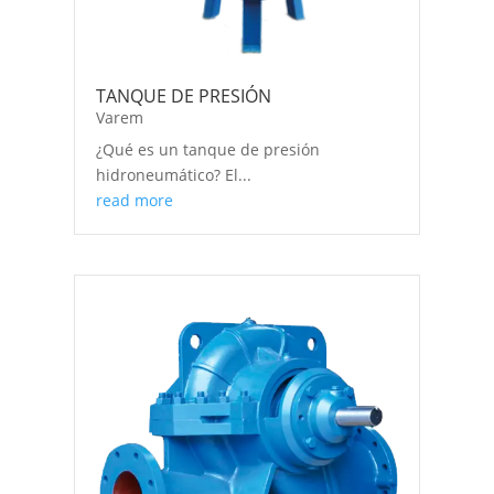
TANQUE DE PRESIÓN
Varem
¿Qué es un tanque de presión
hidroneumático? El...
read more