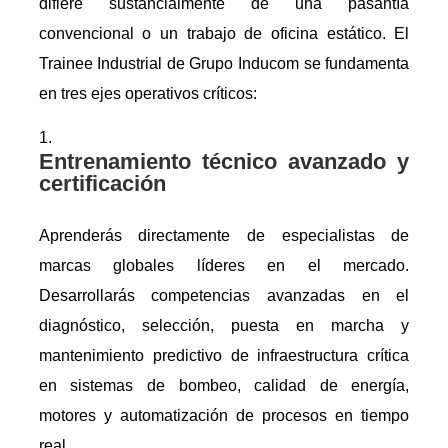
difiere sustancialmente de una pasantía
convencional o un trabajo de oficina estático. El
Trainee Industrial de Grupo Inducom se fundamenta
en tres ejes operativos críticos:
Entrenamiento técnico avanzado y
certificación
Aprenderás directamente de especialistas de
marcas globales líderes en el mercado.
Desarrollarás competencias avanzadas en el
diagnóstico, selección, puesta en marcha y
mantenimiento predictivo de infraestructura crítica
en sistemas de bombeo, calidad de energía,
motores y automatización de procesos en tiempo
real.