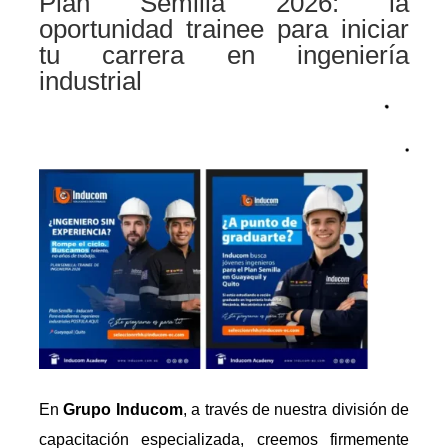
Plan Semilla 2026: la
oportunidad trainee para iniciar
tu carrera en ingeniería
industrial
En
Grupo Inducom
, a través de nuestra división de
capacitación especializada, creemos firmemente