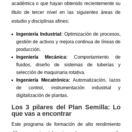
académica o que hayan obtenido recientemente su
título de tercer nivel en las siguientes áreas de
estudio y disciplinas afines:
Ingeniería Industrial:
Optimización de procesos,
gestión de activos y mejora continua de líneas de
producción.
Ingeniería Mecánica:
Comportamiento de
fluidos, diseño de sistemas de tuberías y
selección de maquinaria rotativa.
Ingeniería Mecatrónica:
Automatización, lazos
de control, instrumentación industrial y
digitalización de plantas.
Los 3 pilares del Plan Semilla: Lo
que vas a encontrar
Este programa de formación de alto rendimiento