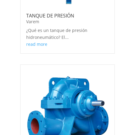
TANQUE DE PRESIÓN
Varem
¿Qué es un tanque de presión
hidroneumático? El...
read more