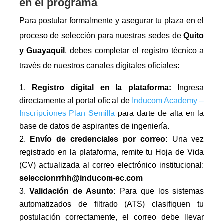
en el programa
Para postular formalmente y asegurar tu plaza en el
proceso de selección para nuestras sedes de
Quito
y Guayaquil
, debes completar el registro técnico a
través de nuestros canales digitales oficiales:
Registro digital en la plataforma:
Ingresa
directamente al portal oficial de
Inducom Academy –
Inscripciones Plan Semilla
para darte de alta en la
base de datos de aspirantes de ingeniería.
Envío de credenciales por correo:
Una vez
registrado en la plataforma, remite tu Hoja de Vida
(CV) actualizada al correo electrónico institucional:
seleccionrrhh@inducom-ec.com
Validación de Asunto:
Para que los sistemas
automatizados de filtrado (ATS) clasifiquen tu
postulación correctamente, el correo debe llevar