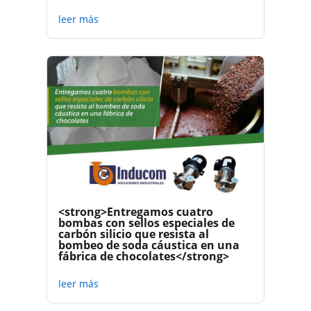
leer más
<strong>Entregamos cuatro
bombas con sellos especiales de
carbón silicio que resista al
bombeo de soda cáustica en una
fábrica de chocolates</strong>
leer más