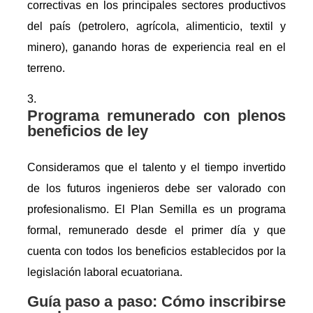
correctivas en los principales sectores productivos
del país (petrolero, agrícola, alimenticio, textil y
minero), ganando horas de experiencia real en el
terreno.
Programa remunerado con plenos
beneficios de ley
Consideramos que el talento y el tiempo invertido
de los futuros ingenieros debe ser valorado con
profesionalismo. El Plan Semilla es un programa
formal, remunerado desde el primer día y que
cuenta con todos los beneficios establecidos por la
legislación laboral ecuatoriana.
Guía paso a paso: Cómo inscribirse