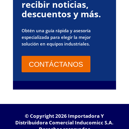
recibir noticias,
descuentos y más.
Obtén una guía rápida y asesoría
especializada para elegir la mejor
solución en equipos industriales.
CONTÁCTANOS
© Copyright 2026 Importadora Y
Distribuidora Comercial Inducomicc S.A.