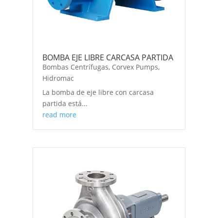
BOMBA EJE LIBRE CARCASA PARTIDA
Bombas Centrífugas
,
Corvex Pumps
,
Hidromac
La bomba de eje libre con carcasa
partida está...
read more