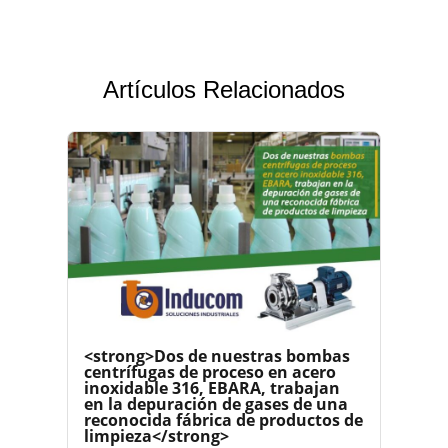
Artículos Relacionados
<strong>Dos de nuestras bombas
centrífugas de proceso en acero
inoxidable 316, EBARA, trabajan
en la depuración de gases de una
reconocida fábrica de productos de
limpieza</strong>