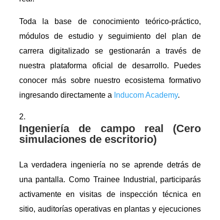
Toda la base de conocimiento teórico-práctico,
módulos de estudio y seguimiento del plan de
carrera digitalizado se gestionarán a través de
nuestra plataforma oficial de desarrollo. Puedes
conocer más sobre nuestro ecosistema formativo
ingresando directamente a
Inducom Academy
.
Ingeniería de campo real (Cero
simulaciones de escritorio)
La verdadera ingeniería no se aprende detrás de
una pantalla. Como Trainee Industrial, participarás
activamente en visitas de inspección técnica en
sitio, auditorías operativas en plantas y ejecuciones