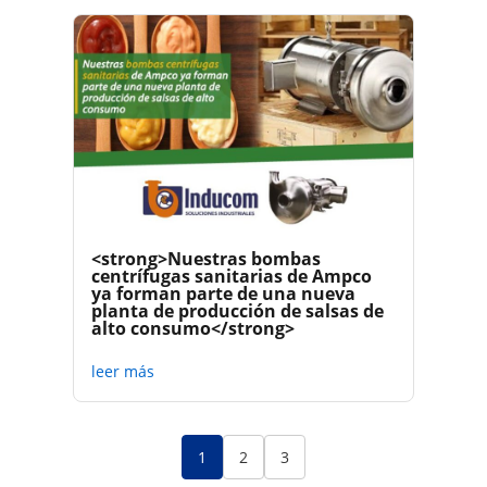
<strong>Nuestras bombas
centrífugas sanitarias de Ampco
ya forman parte de una nueva
planta de producción de salsas de
alto consumo</strong>
leer más
1
2
3