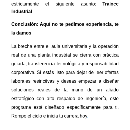
estrictamente el siguiente asunto:
Trainee
Industrial
Conclusión: Aquí no te pedimos experiencia, te
la damos
La brecha entre el aula universitaria y la operación
real de una planta industrial se cierra con práctica
guiada, transferencia tecnológica y responsabilidad
corporativa. Si estás listo para dejar de leer ofertas
laborales restrictivas y deseas empezar a diseñar
soluciones reales de la mano de un aliado
estratégico con alto respaldo de ingeniería, este
programa está diseñado específicamente para ti.
Rompe el ciclo e inicia tu carrera hoy
.