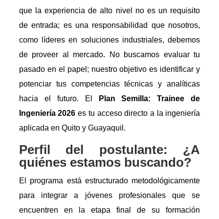
que la experiencia de alto nivel no es un requisito
de entrada; es una responsabilidad que nosotros,
como líderes en soluciones industriales, debemos
de proveer al mercado. No buscamos evaluar tu
pasado en el papel; nuestro objetivo es identificar y
potenciar tus competencias técnicas y analíticas
hacia el futuro. El
Plan Semilla: Trainee de
Ingeniería 2026
es tu acceso directo a la ingeniería
aplicada en Quito y Guayaquil.
Perfil del postulante: ¿A
quiénes estamos buscando?
El programa está estructurado metodológicamente
para integrar a jóvenes profesionales que se
encuentren en la etapa final de su formación