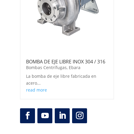
BOMBA DE EJE LIBRE INOX 304 / 316
Bombas Centrífugas
,
Ebara
La bomba de eje libre fabricada en
acero...
read more