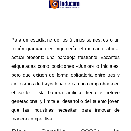
Para un estudiante de los últimos semestres o un
recién graduado en ingeniería, el mercado laboral
actual presenta una paradoja frustrante: vacantes
etiquetadas como posiciones «Junior» o iniciales,
pero que exigen de forma obligatoria entre tres y
cinco años de trayectoria de campo comprobada en
el sector. Esta barrera artificial frena el relevo
generacional y limita el desarrollo del talento joven
que las industrias necesitan para innovar de
manera competitiva.