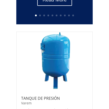
TANQUE DE PRESIÓN
Varem