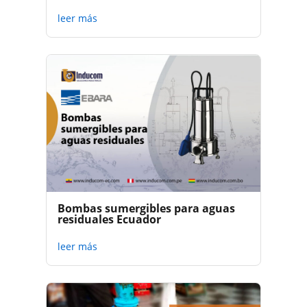
leer más
Bombas sumergibles para aguas
residuales Ecuador
leer más