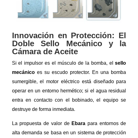
Innovación en Protección: El
Doble Sello Mecánico y la
Cámara de Aceite
Si el impulsor es el músculo de la bomba, el
sello
mecánico
es su escudo protector. En una bomba
sumergible, el motor eléctrico está diseñado para
operar en un entorno hermético; si el agua residual
entra en contacto con el bobinado, el equipo se
destruye de forma inmediata.
La propuesta de valor de
Ebara
para entornos de
alta demanda se basa en un sistema de protección