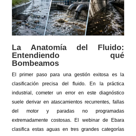
La Anatomía del Fluido:
Entendiendo qué
Bombeamos
El primer paso para una gestión exitosa es la
clasificación precisa del fluido. En la práctica
industrial, cometer un error en este diagnóstico
suele derivar en atascamientos recurrentes, fallas
del motor y paradas no programadas
extremadamente costosas. El webinar de Ebara
clasifica estas aguas en tres grandes categorías