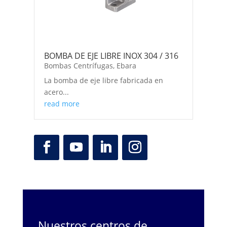
BOMBA DE EJE LIBRE INOX 304 / 316
Bombas Centrífugas
,
Ebara
La bomba de eje libre fabricada en
acero...
read more
Nuestros centros de