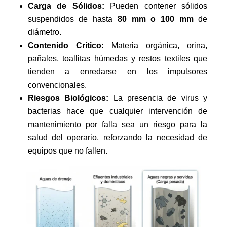
Carga de Sólidos:
Pueden contener sólidos
suspendidos de hasta
80 mm o 100 mm
de
diámetro.
Contenido Crítico:
Materia orgánica, orina,
pañales, toallitas húmedas y restos textiles que
tienden a enredarse en los impulsores
convencionales.
Riesgos Biológicos:
La presencia de virus y
bacterias hace que cualquier intervención de
mantenimiento por falla sea un riesgo para la
salud del operario, reforzando la necesidad de
equipos que no fallen.