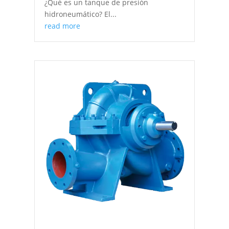
¿Qué es un tanque de presión
hidroneumático? El...
read more