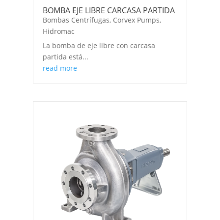
BOMBA EJE LIBRE CARCASA PARTIDA
Bombas Centrífugas
,
Corvex Pumps
,
Hidromac
La bomba de eje libre con carcasa
partida está...
read more