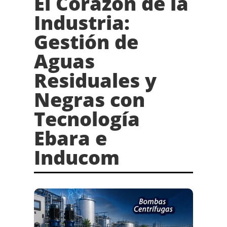
El Corazón de la
Industria:
Gestión de
Aguas
Residuales y
Negras con
Tecnología
Ebara e
Inducom