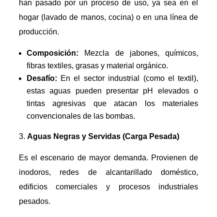
han pasado por un proceso de uso, ya sea en el
hogar (lavado de manos, cocina) o en una línea de
producción.
Composición:
Mezcla de jabones, químicos,
fibras textiles, grasas y material orgánico.
Desafío:
En el sector industrial (como el textil),
estas aguas pueden presentar pH elevados o
tintas agresivas que atacan los materiales
convencionales de las bombas.
Aguas Negras y Servidas (Carga Pesada)
Es el escenario de mayor demanda. Provienen de
inodoros, redes de alcantarillado doméstico,
edificios comerciales y procesos industriales
pesados.