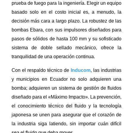
prueba de fuego para la ingeniería. Elegir un equipo
basado solo en el costo inicial es, a menudo, la
decisión más cara a largo plazo. La robustez de las
bombas Ebara, con sus impulsores diseñados para
pasos de sólidos de hasta 100 mm y su sofisticado
sistema de doble sellado mecánico, ofrece la
tranquilidad de una operación continua.
Con el respaldo técnico de
Inducom
, las industrias
y municipios en Ecuador no solo adquieren una
bomba; adquieren un sistema de gestión de fluidos
diseñado para el «Máximo Impacto». La prevención,
el conocimiento técnico del fluido y la tecnología
japonesa se unen para asegurar que el corazón de
la industria siga latiendo, sin importar cuán difícil
sea el fluido que deba mover.