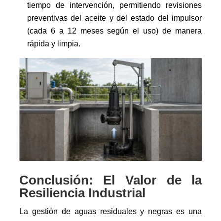
tiempo de intervención, permitiendo revisiones
preventivas del aceite y del estado del impulsor
(cada 6 a 12 meses según el uso) de manera
rápida y limpia.
Conclusión: El Valor de la
Resiliencia Industrial
La gestión de aguas residuales y negras es una