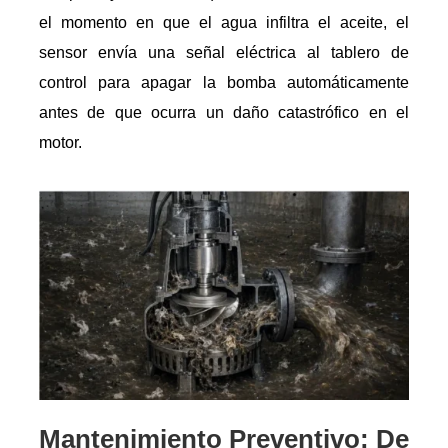
el momento en que el agua infiltra el aceite, el
sensor envía una señal eléctrica al tablero de
control para apagar la bomba automáticamente
antes de que ocurra un daño catastrófico en el
motor.
Mantenimiento Preventivo: De