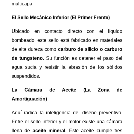
multicapa:
El Sello Mecánico Inferior (El Primer Frente)
Ubicado en contacto directo con el líquido
bombeado, este sello está fabricado en materiales
de alta dureza como
carburo de silicio o carburo
de tungsteno
. Su función es detener el paso del
agua sucia y resistir la abrasión de los sólidos
suspendidos.
La Cámara de Aceite (La Zona de
Amortiguación)
Aquí radica la inteligencia del diseño preventivo.
Entre el sello inferior y el motor existe una cámara
llena de
aceite mineral
. Este aceite cumple tres