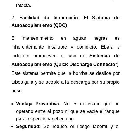
intacta.
Facilidad de Inspección: El Sistema de
Autoacoplamiento (QDC)
El mantenimiento en aguas negras es
inherentemente insalubre y complejo. Ebara y
Inducom promueven el uso de
Sistemas de
Autoacoplamiento (Quick Discharge Connector)
.
Este sistema permite que la bomba se deslice por
tubos guía y se acople a la descarga por su propio
peso.
Ventaja Preventiva:
No es necesario que un
operario entre al pozo ni que se vacíe el tanque
para inspeccionar el equipo.
Seguridad:
Se reduce el riesgo laboral y el