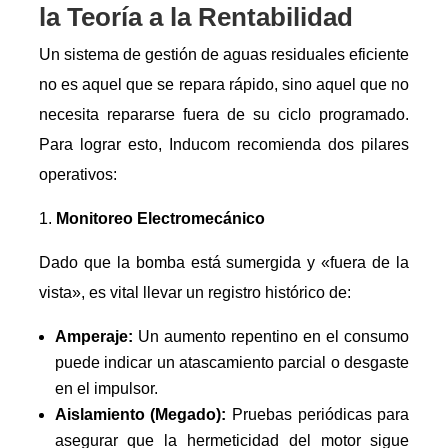
la Teoría a la Rentabilidad
Un sistema de gestión de aguas residuales eficiente
no es aquel que se repara rápido, sino aquel que no
necesita repararse fuera de su ciclo programado.
Para lograr esto, Inducom recomienda dos pilares
operativos:
Monitoreo Electromecánico
Dado que la bomba está sumergida y «fuera de la
vista», es vital llevar un registro histórico de:
Amperaje:
Un aumento repentino en el consumo
puede indicar un atascamiento parcial o desgaste
en el impulsor.
Aislamiento (Megado):
Pruebas periódicas para
asegurar que la hermeticidad del motor sigue