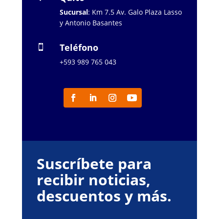
Sucursal
: Km 7.5 Av. Galo Plaza Lasso
y Antonio Basantes
Teléfono

+593 989 765 043
Suscríbete para
recibir noticias,
descuentos y más.