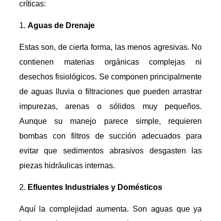
críticas:
Aguas de Drenaje
Estas son, de cierta forma, las menos agresivas. No
contienen materias orgánicas complejas ni
desechos fisiológicos. Se componen principalmente
de aguas lluvia o filtraciones que pueden arrastrar
impurezas, arenas o sólidos muy pequeños.
Aunque su manejo parece simple, requieren
bombas con filtros de succión adecuados para
evitar que sedimentos abrasivos desgasten las
piezas hidráulicas internas.
Efluentes Industriales y Domésticos
Aquí la complejidad aumenta. Son aguas que ya