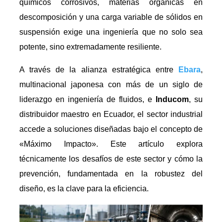
químicos corrosivos, materias orgánicas en
descomposición y una carga variable de sólidos en
suspensión exige una ingeniería que no solo sea
potente, sino extremadamente resiliente.
A través de la alianza estratégica entre
Ebara
,
multinacional japonesa con más de un siglo de
liderazgo en ingeniería de fluidos, e
Inducom
, su
distribuidor maestro en Ecuador, el sector industrial
accede a soluciones diseñadas bajo el concepto de
«Máximo Impacto». Este artículo explora
técnicamente los desafíos de este sector y cómo la
prevención, fundamentada en la robustez del
diseño, es la clave para la eficiencia.