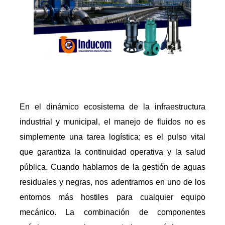
En el dinámico ecosistema de la infraestructura
industrial y municipal, el manejo de fluidos no es
simplemente una tarea logística; es el pulso vital
que garantiza la continuidad operativa y la salud
pública. Cuando hablamos de la gestión de aguas
residuales y negras, nos adentramos en uno de los
entornos más hostiles para cualquier equipo
mecánico. La combinación de componentes