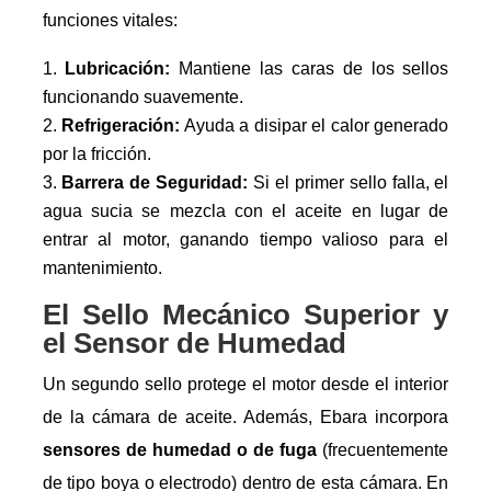
funciones vitales:
Lubricación:
Mantiene las caras de los sellos
funcionando suavemente.
Refrigeración:
Ayuda a disipar el calor generado
por la fricción.
Barrera de Seguridad:
Si el primer sello falla, el
agua sucia se mezcla con el aceite en lugar de
entrar al motor, ganando tiempo valioso para el
mantenimiento.
El Sello Mecánico Superior y
el Sensor de Humedad
Un segundo sello protege el motor desde el interior
de la cámara de aceite. Además, Ebara incorpora
sensores de humedad o de fuga
(frecuentemente
de tipo boya o electrodo) dentro de esta cámara. En