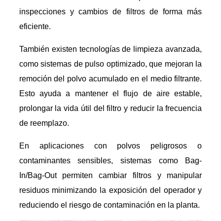
inspecciones y cambios de filtros de forma más
eficiente.
También existen tecnologías de limpieza avanzada,
como sistemas de pulso optimizado, que mejoran la
remoción del polvo acumulado en el medio filtrante.
Esto ayuda a mantener el flujo de aire estable,
prolongar la vida útil del filtro y reducir la frecuencia
de reemplazo.
En aplicaciones con polvos peligrosos o
contaminantes sensibles, sistemas como Bag-
In/Bag-Out permiten cambiar filtros y manipular
residuos minimizando la exposición del operador y
reduciendo el riesgo de contaminación en la planta.