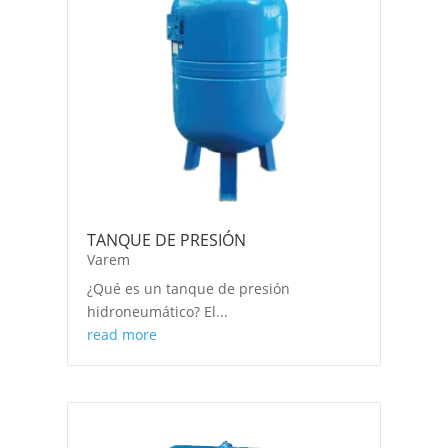
TANQUE DE PRESIÓN
Varem
¿Qué es un tanque de presión
hidroneumático? El...
read more