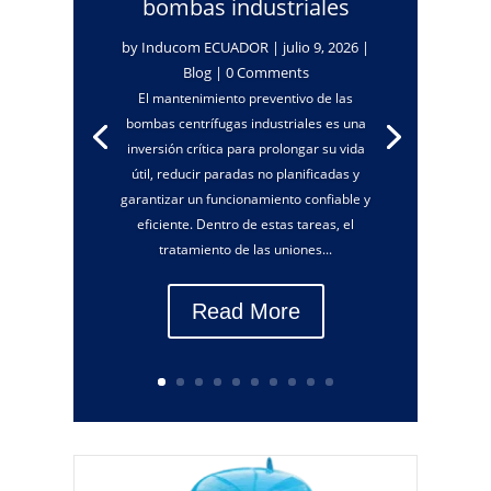
bombas industriales
by
Inducom ECUADOR
|
julio 9, 2026
|
Blog
| 0 Comments
El mantenimiento preventivo de las
bombas centrífugas industriales es una
inversión crítica para prolongar su vida
útil, reducir paradas no planificadas y
garantizar un funcionamiento confiable y
eficiente. Dentro de estas tareas, el
tratamiento de las uniones...
Read More