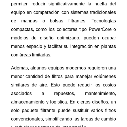
permiten reducir significativamente la huella del
equipo en comparación con sistemas tradicionales
de mangas o bolsas filtrantes. Tecnologías
compactas, como los colectores tipo PowerCore o
modelos de diseño optimizado, pueden ocupar
menos espacio y facilitar su integración en plantas
con áreas limitadas.
Además, algunos equipos modernos requieren una
menor cantidad de filtros para manejar volúmenes
similares de aire. Esto puede reducir los costos
asociados a repuestos, mantenimiento,
almacenamiento y logística. En ciertos diseños, un
solo paquete filtrante puede sustituir varios filtros
convencionales, simplificando las tareas de cambio