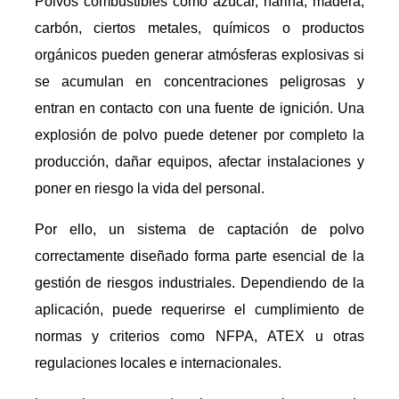
Polvos combustibles como azúcar, harina, madera,
carbón, ciertos metales, químicos o productos
orgánicos pueden generar atmósferas explosivas si
se acumulan en concentraciones peligrosas y
entran en contacto con una fuente de ignición. Una
explosión de polvo puede detener por completo la
producción, dañar equipos, afectar instalaciones y
poner en riesgo la vida del personal.
Por ello, un sistema de captación de polvo
correctamente diseñado forma parte esencial de la
gestión de riesgos industriales. Dependiendo de la
aplicación, puede requerirse el cumplimiento de
normas y criterios como NFPA, ATEX u otras
regulaciones locales e internacionales.