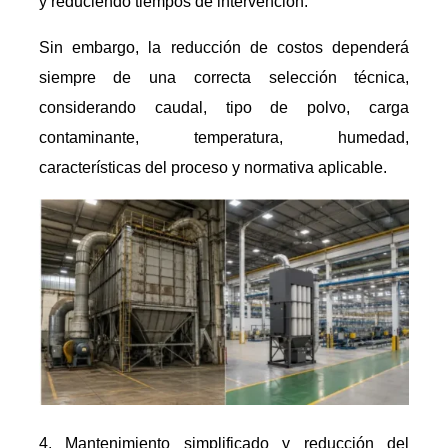
y reduciendo tiempos de intervención.
Sin embargo, la reducción de costos dependerá
siempre de una correcta selección técnica,
considerando caudal, tipo de polvo, carga
contaminante, temperatura, humedad,
características del proceso y normativa aplicable.
Mantenimiento simplificado y reducción del