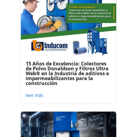
15 Años de Excelencia: Colectores
de Polvo Donaldson y Filtros Ultra
Web® en la Industria de aditivos e
impermeabilizantes para la
construcción
leer más