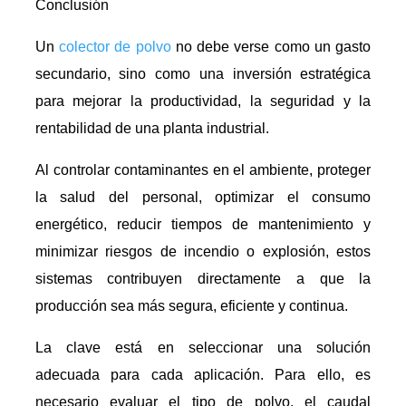
Conclusión
Un
colector de polvo
no debe verse como un gasto
secundario, sino como una inversión estratégica
para mejorar la productividad, la seguridad y la
rentabilidad de una planta industrial.
Al controlar contaminantes en el ambiente, proteger
la salud del personal, optimizar el consumo
energético, reducir tiempos de mantenimiento y
minimizar riesgos de incendio o explosión, estos
sistemas contribuyen directamente a que la
producción sea más segura, eficiente y continua.
La clave está en seleccionar una solución
adecuada para cada aplicación. Para ello, es
necesario evaluar el tipo de polvo, el caudal