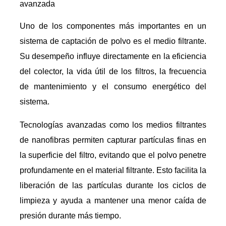
avanzada
Uno de los componentes más importantes en un
sistema de captación de polvo es el medio filtrante.
Su desempeño influye directamente en la eficiencia
del colector, la vida útil de los filtros, la frecuencia
de mantenimiento y el consumo energético del
sistema.
Tecnologías avanzadas como los medios filtrantes
de nanofibras permiten capturar partículas finas en
la superficie del filtro, evitando que el polvo penetre
profundamente en el material filtrante. Esto facilita la
liberación de las partículas durante los ciclos de
limpieza y ayuda a mantener una menor caída de
presión durante más tiempo.