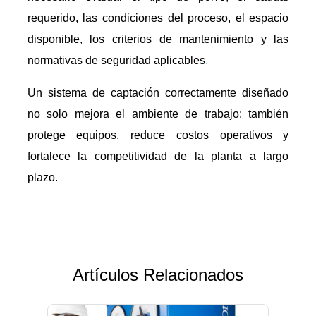
requerido, las condiciones del proceso, el espacio
disponible, los criterios de mantenimiento y las
normativas de seguridad aplicables
.
Un sistema de captación correctamente diseñado
no solo mejora el ambiente de trabajo: también
protege equipos, reduce costos operativos y
fortalece la competitividad de la planta a largo
plazo.
Artículos Relacionados