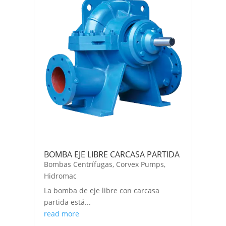
BOMBA EJE LIBRE CARCASA PARTIDA
Bombas Centrífugas
,
Corvex Pumps
,
Hidromac
La bomba de eje libre con carcasa
partida está...
read more