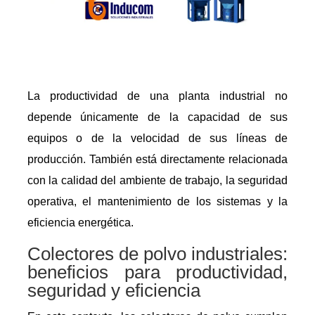
La productividad de una planta industrial no
depende únicamente de la capacidad de sus
equipos o de la velocidad de sus líneas de
producción. También está directamente relacionada
con la calidad del ambiente de trabajo, la seguridad
operativa, el mantenimiento de los sistemas y la
eficiencia energética.
Colectores de polvo industriales:
beneficios para productividad,
seguridad y eficiencia