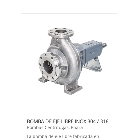
BOMBA DE EJE LIBRE INOX 304 / 316
Bombas Centrífugas
,
Ebara
La bomba de eje libre fabricada en