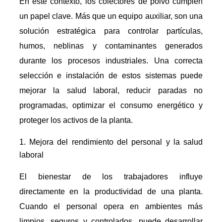
En este contexto, los colectores de polvo cumplen
un papel clave. Más que un equipo auxiliar, son una
solución estratégica para controlar partículas,
humos, neblinas y contaminantes generados
durante los procesos industriales. Una correcta
selección e instalación de estos sistemas puede
mejorar la salud laboral, reducir paradas no
programadas, optimizar el consumo energético y
proteger los activos de la planta.
Mejora del rendimiento del personal y la salud
laboral
El bienestar de los trabajadores influye
directamente en la productividad de una planta.
Cuando el personal opera en ambientes más
limpios, seguros y controlados, puede desarrollar