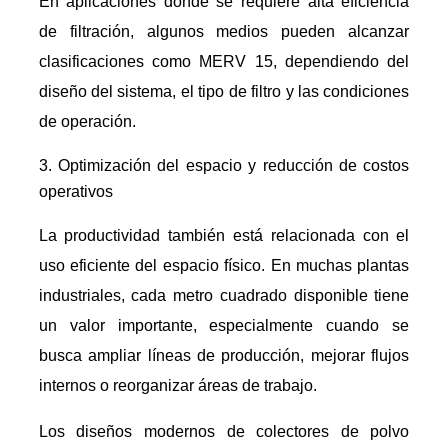
En aplicaciones donde se requiere alta eficiencia
de filtración, algunos medios pueden alcanzar
clasificaciones como MERV 15, dependiendo del
diseño del sistema, el tipo de filtro y las condiciones
de operación.
Optimización del espacio y reducción de costos
operativos
La productividad también está relacionada con el
uso eficiente del espacio físico. En muchas plantas
industriales, cada metro cuadrado disponible tiene
un valor importante, especialmente cuando se
busca ampliar líneas de producción, mejorar flujos
internos o reorganizar áreas de trabajo.
Los diseños modernos de colectores de polvo