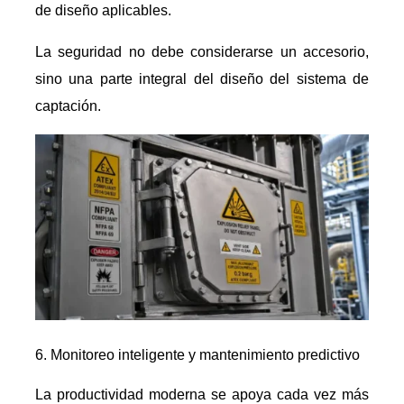
de diseño aplicables.
La seguridad no debe considerarse un accesorio,
sino una parte integral del diseño del sistema de
captación.
Monitoreo inteligente y mantenimiento predictivo
La productividad moderna se apoya cada vez más