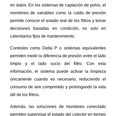
en datos. En los sistemas de captación de polvo, el
monitoreo de variables como la caída de presión
permite conocer el estado real de los filtros y tomar
decisiones basadas en condición, no solo en
calendarios fijos de mantenimiento.
Controles como Delta P o sistemas equivalentes
permiten medir la diferencia de presión entre el lado
limpio y el lado sucio del filtro. Con esta
información, el sistema puede activar la limpieza
únicamente cuando es necesario, reduciendo el
consumo de aire comprimido y prolongando la vida
útil de los filtros.
Además, las soluciones de monitoreo conectado
permiten supervisar el estado del colector en tiempo