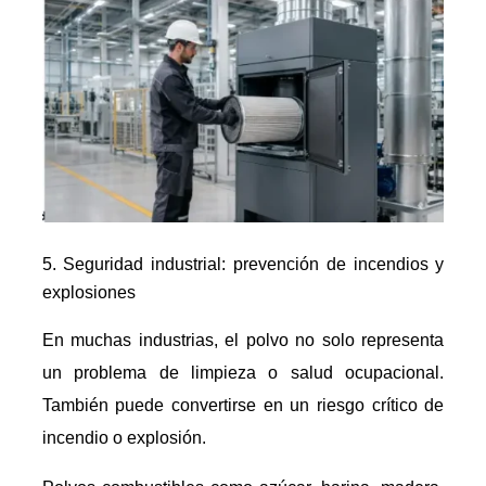
Seguridad industrial: prevención de incendios y
explosiones
En muchas industrias, el polvo no solo representa
un problema de limpieza o salud ocupacional.
También puede convertirse en un riesgo crítico de
incendio o explosión.