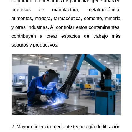
capturar diferentes tipos de partículas generadas en
procesos de manufactura, metalmecánica,
alimentos, madera, farmacéutica, cemento, minería
y otras industrias. Al controlar estos contaminantes,
contribuyen a crear espacios de trabajo más
seguros y productivos.
Mayor eficiencia mediante tecnología de filtración