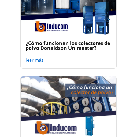
¿Cómo funcionan los colectores de
polvo Donaldson Unimaster?
leer más