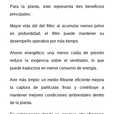
Para la planta, esto representa tres beneficios
principales:
Mayor vida útil del filtro: al acumular menos polvo
en profundidad, el filtro puede mantener su
desempeño operativo por más tiempo.
Ahorro energético: una menor caída de presión
reduce la exigencia sobre el ventilador, lo que
puede traducirse en menor consumo de energía.
Aire más limpio: un medio filtrante eficiente mejora
la captura de partículas finas y contribuye a
mantener mejores condiciones ambientales dentro
de la planta.