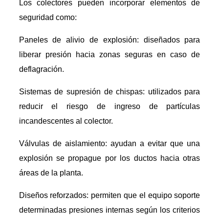
Los colectores pueden incorporar elementos de
seguridad como:
Paneles de alivio de explosión: diseñados para
liberar presión hacia zonas seguras en caso de
deflagración.
Sistemas de supresión de chispas: utilizados para
reducir el riesgo de ingreso de partículas
incandescentes al colector.
Válvulas de aislamiento: ayudan a evitar que una
explosión se propague por los ductos hacia otras
áreas de la planta.
Diseños reforzados: permiten que el equipo soporte
determinadas presiones internas según los criterios