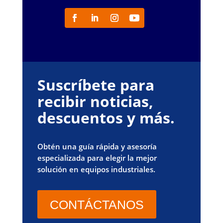
Suscríbete para
recibir noticias,
descuentos y más.
Obtén una guía rápida y asesoría
especializada para elegir la mejor
solución en equipos industriales.
CONTÁCTANOS