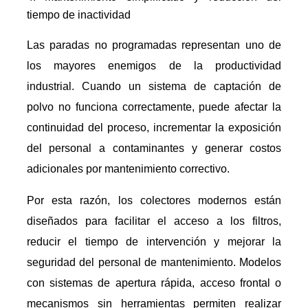
tiempo de inactividad
Las paradas no programadas representan uno de
los mayores enemigos de la productividad
industrial. Cuando un sistema de captación de
polvo no funciona correctamente, puede afectar la
continuidad del proceso, incrementar la exposición
del personal a contaminantes y generar costos
adicionales por mantenimiento correctivo.
Por esta razón, los colectores modernos están
diseñados para facilitar el acceso a los filtros,
reducir el tiempo de intervención y mejorar la
seguridad del personal de mantenimiento. Modelos
con sistemas de apertura rápida, acceso frontal o
mecanismos sin herramientas permiten realizar