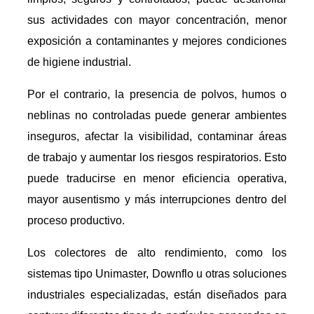
sus actividades con mayor concentración, menor
exposición a contaminantes y mejores condiciones
de higiene industrial.
Por el contrario, la presencia de polvos, humos o
neblinas no controladas puede generar ambientes
inseguros, afectar la visibilidad, contaminar áreas
de trabajo y aumentar los riesgos respiratorios. Esto
puede traducirse en menor eficiencia operativa,
mayor ausentismo y más interrupciones dentro del
proceso productivo.
Los colectores de alto rendimiento, como los
sistemas tipo Unimaster, Downflo u otras soluciones
industriales especializadas, están diseñados para