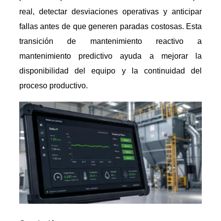
real, detectar desviaciones operativas y anticipar
fallas antes de que generen paradas costosas. Esta
transición de mantenimiento reactivo a
mantenimiento predictivo ayuda a mejorar la
disponibilidad del equipo y la continuidad del
proceso productivo.