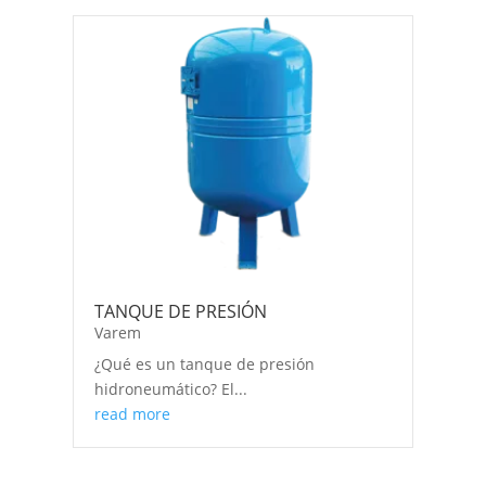
TANQUE DE PRESIÓN
Varem
¿Qué es un tanque de presión
hidroneumático? El...
read more