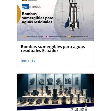
Bombas sumergibles para aguas
residuales Ecuador
leer más