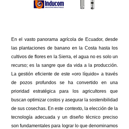
En el vasto panorama agrícola de Ecuador, desde
las plantaciones de banano en la Costa hasta los
cultivos de flores en la Sierra, el agua no es solo un
recurso; es la sangre que da vida a la producción.
La gestión eficiente de este «oro líquido» a través
de pozos profundos se ha convertido en una
prioridad estratégica para los agricultores que
buscan optimizar costos y asegurar la sostenibilidad
de sus cosechas. En este contexto, la elección de la
tecnología adecuada y un diseño técnico preciso
son fundamentales para lograr lo que denominamos