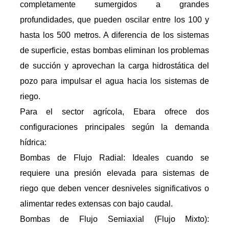
completamente sumergidos a grandes
profundidades, que pueden oscilar entre los 100 y
hasta los 500 metros. A diferencia de los sistemas
de superficie, estas bombas eliminan los problemas
de succión y aprovechan la carga hidrostática del
pozo para impulsar el agua hacia los sistemas de
riego.
Para el sector agrícola, Ebara ofrece dos
configuraciones principales según la demanda
hídrica:
Bombas de Flujo Radial: Ideales cuando se
requiere una presión elevada para sistemas de
riego que deben vencer desniveles significativos o
alimentar redes extensas con bajo caudal.
Bombas de Flujo Semiaxial (Flujo Mixto):