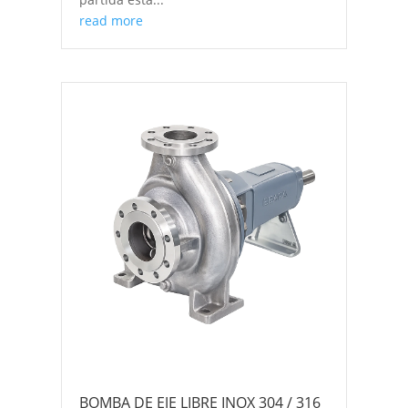
read more
BOMBA DE EJE LIBRE INOX 304 / 316