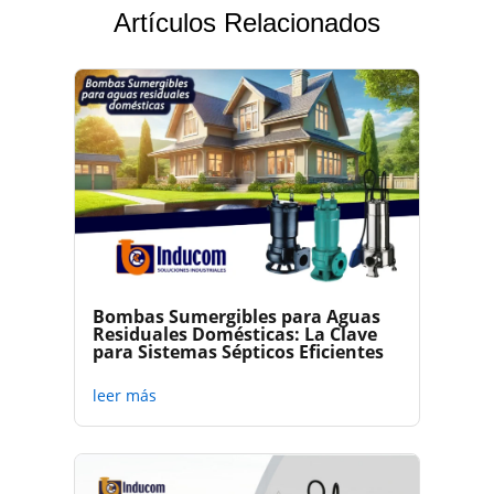
Artículos Relacionados
Bombas Sumergibles para Aguas
Residuales Domésticas: La Clave
para Sistemas Sépticos Eficientes
leer más