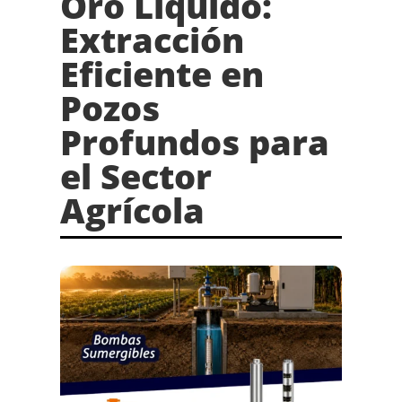
Oro Líquido:
Extracción
Eficiente en
Pozos
Profundos para
el Sector
Agrícola