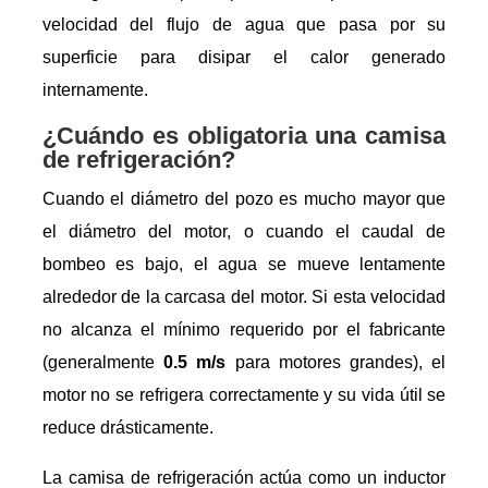
velocidad del flujo de agua que pasa por su
superficie para disipar el calor generado
internamente.
¿Cuándo es obligatoria una camisa
de refrigeración?
Cuando el diámetro del pozo es mucho mayor que
el diámetro del motor, o cuando el caudal de
bombeo es bajo, el agua se mueve lentamente
alrededor de la carcasa del motor. Si esta velocidad
no alcanza el mínimo requerido por el fabricante
(generalmente
0.5 m/s
para motores grandes), el
motor no se refrigera correctamente y su vida útil se
reduce drásticamente.
La camisa de refrigeración actúa como un inductor