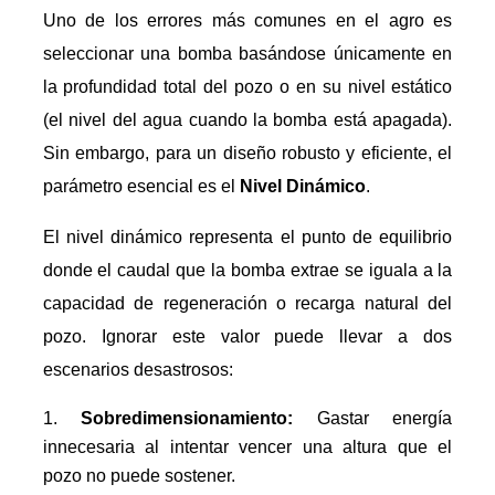
Uno de los errores más comunes en el agro es
seleccionar una bomba basándose únicamente en
la profundidad total del pozo o en su nivel estático
(el nivel del agua cuando la bomba está apagada).
Sin embargo, para un diseño robusto y eficiente, el
parámetro esencial es el
Nivel Dinámico
.
El nivel dinámico representa el punto de equilibrio
donde el caudal que la bomba extrae se iguala a la
capacidad de regeneración o recarga natural del
pozo. Ignorar este valor puede llevar a dos
escenarios desastrosos:
Sobredimensionamiento:
Gastar energía
innecesaria al intentar vencer una altura que el
pozo no puede sostener.