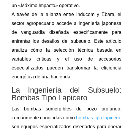
un «Máximo Impacto» operativo.
A través de la alianza entre Inducom y Ebara, el
sector agropecuario accede a ingeniería japonesa
de vanguardia diseñada específicamente para
enfrentar los desafíos del subsuelo. Este artículo
analiza cómo la selección técnica basada en
variables críticas y el uso de accesorios
especializados pueden transformar la eficiencia
energética de una hacienda.
La Ingeniería del Subsuelo:
Bombas Tipo Lapicero
Las bombas sumergibles de pozo profundo,
comúnmente conocidas como
bombas tipo lapicero
,
son equipos especializados diseñados para operar