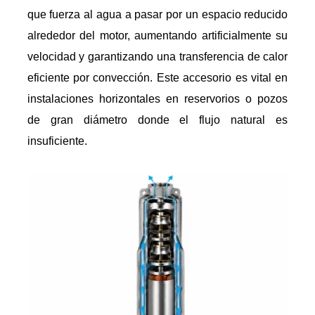
que fuerza al agua a pasar por un espacio reducido
alrededor del motor, aumentando artificialmente su
velocidad y garantizando una transferencia de calor
eficiente por convección. Este accesorio es vital en
instalaciones horizontales en reservorios o pozos
de gran diámetro donde el flujo natural es
insuficiente.