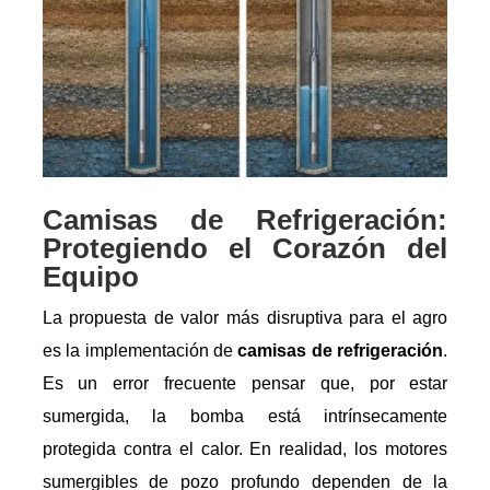
Camisas de Refrigeración:
Protegiendo el Corazón del
Equipo
La propuesta de valor más disruptiva para el agro
es la implementación de
camisas de refrigeración
.
Es un error frecuente pensar que, por estar
sumergida, la bomba está intrínsecamente
protegida contra el calor. En realidad, los motores
sumergibles de pozo profundo dependen de la