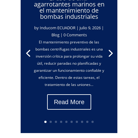
agarrotantes marinos en
el mantenimiento de
bombas industriales
by
Inducom ECUADOR
|
julio 9, 2026
|
Blog
| 0 Comments
El mantenimiento preventivo de las
bombas centrífugas industriales es una
inversión crítica para prolongar su vida
útil, reducir paradas no planificadas y
garantizar un funcionamiento confiable y
eficiente. Dentro de estas tareas, el
tratamiento de las uniones...
Read More