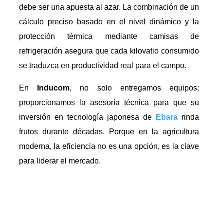
debe ser una apuesta al azar. La combinación de un
cálculo preciso basado en el nivel dinámico y la
protección térmica mediante camisas de
refrigeración asegura que cada kilovatio consumido
se traduzca en productividad real para el campo.
En
Inducom
, no solo entregamos equipos;
proporcionamos la asesoría técnica para que su
inversión en tecnología japonesa de
Ebara
rinda
frutos durante décadas. Porque en la agricultura
moderna, la eficiencia no es una opción, es la clave
para liderar el mercado.