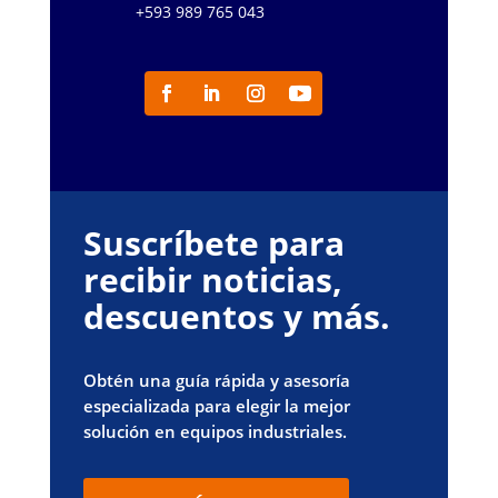
+593 989 765 043
Suscríbete para
recibir noticias,
descuentos y más.
Obtén una guía rápida y asesoría
especializada para elegir la mejor
solución en equipos industriales.