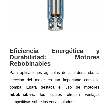
Eficiencia Energética y
Durabilidad: Motores
Rebobinables
Para aplicaciones agrícolas de alta demanda, la
elección del motor es tan importante como la
bomba. Ebara destaca el uso de
motores
rebobinables
, los cuales ofrecen ventajas
competitivas sobre los encapsulados: