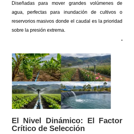
Diseñadas para mover grandes volúmenes de
agua, perfectas para inundación de cultivos o
reservorios masivos donde el caudal es la prioridad
sobre la presión extrema.
El Nivel Dinámico: El Factor
Crítico de Selección