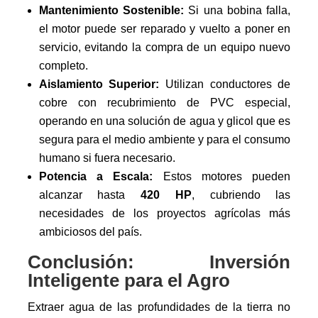
Mantenimiento Sostenible:
Si una bobina falla,
el motor puede ser reparado y vuelto a poner en
servicio, evitando la compra de un equipo nuevo
completo.
Aislamiento Superior:
Utilizan conductores de
cobre con recubrimiento de PVC especial,
operando en una solución de agua y glicol que es
segura para el medio ambiente y para el consumo
humano si fuera necesario.
Potencia a Escala:
Estos motores pueden
alcanzar hasta
420 HP
, cubriendo las
necesidades de los proyectos agrícolas más
ambiciosos del país.
Conclusión: Inversión
Inteligente para el Agro
Extraer agua de las profundidades de la tierra no