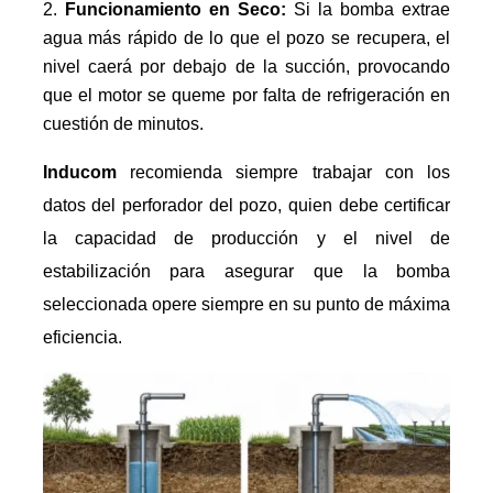
Funcionamiento en Seco:
Si la bomba extrae
agua más rápido de lo que el pozo se recupera, el
nivel caerá por debajo de la succión, provocando
que el motor se queme por falta de refrigeración en
cuestión de minutos.
Inducom
recomienda siempre trabajar con los
datos del perforador del pozo, quien debe certificar
la capacidad de producción y el nivel de
estabilización para asegurar que la bomba
seleccionada opere siempre en su punto de máxima
eficiencia.