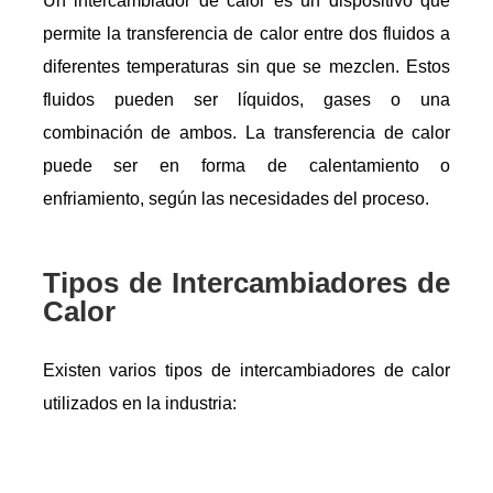
Un intercambiador de calor es un dispositivo que
permite la transferencia de calor entre dos fluidos a
diferentes temperaturas sin que se mezclen. Estos
fluidos pueden ser líquidos, gases o una
combinación de ambos. La transferencia de calor
puede ser en forma de calentamiento o
enfriamiento, según las necesidades del proceso.
Tipos de Intercambiadores de
Calor
Existen varios tipos de intercambiadores de calor
utilizados en la industria: