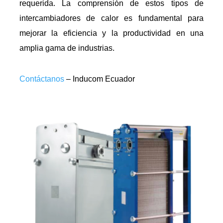
requerida. La comprensión de estos tipos de
intercambiadores de calor es fundamental para
mejorar la eficiencia y la productividad en una
amplia gama de industrias.
Contáctanos
– Inducom Ecuador