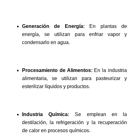
Generación de Energía:
En plantas de
energía, se utilizan para enfriar vapor y
condensarlo en agua.
Procesamiento de Alimentos:
En la industria
alimentaria, se utilizan para pasteurizar y
esterilizar líquidos y productos.
Industria Química:
Se emplean en la
destilación, la refrigeración y la recuperación
de calor en procesos químicos.