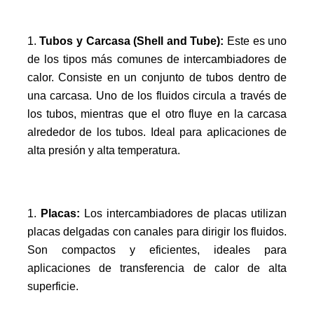
Tubos y Carcasa (Shell and Tube):
Este es uno
de los tipos más comunes de intercambiadores de
calor. Consiste en un conjunto de tubos dentro de
una carcasa. Uno de los fluidos circula a través de
los tubos, mientras que el otro fluye en la carcasa
alrededor de los tubos. Ideal para aplicaciones de
alta presión y alta temperatura.
Placas:
Los intercambiadores de placas utilizan
placas delgadas con canales para dirigir los fluidos.
Son compactos y eficientes, ideales para
aplicaciones de transferencia de calor de alta
superficie.