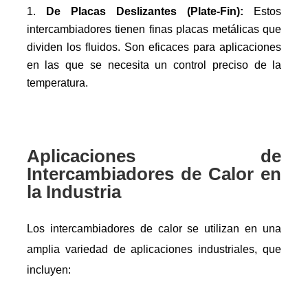
De Placas Deslizantes (Plate-Fin):
Estos
intercambiadores tienen finas placas metálicas que
dividen los fluidos. Son eficaces para aplicaciones
en las que se necesita un control preciso de la
temperatura.
Aplicaciones de
Intercambiadores de Calor en
la Industria
Los intercambiadores de calor se utilizan en una
amplia variedad de aplicaciones industriales, que
incluyen: