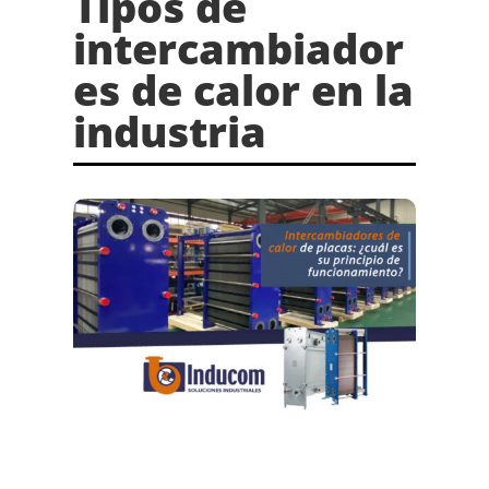
Tipos de
intercambiador
es de calor en la
industria