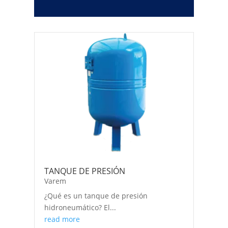
TANQUE DE PRESIÓN
Varem
¿Qué es un tanque de presión
hidroneumático? El...
read more