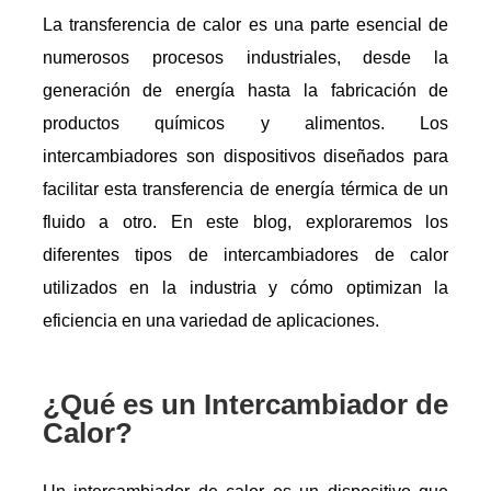
La transferencia de calor es una parte esencial de
numerosos procesos industriales, desde la
generación de energía hasta la fabricación de
productos químicos y alimentos. Los
intercambiadores son dispositivos diseñados para
facilitar esta transferencia de energía térmica de un
fluido a otro. En este blog, exploraremos los
diferentes tipos de intercambiadores de calor
utilizados en la industria y cómo optimizan la
eficiencia en una variedad de aplicaciones.
¿Qué es un Intercambiador de
Calor?