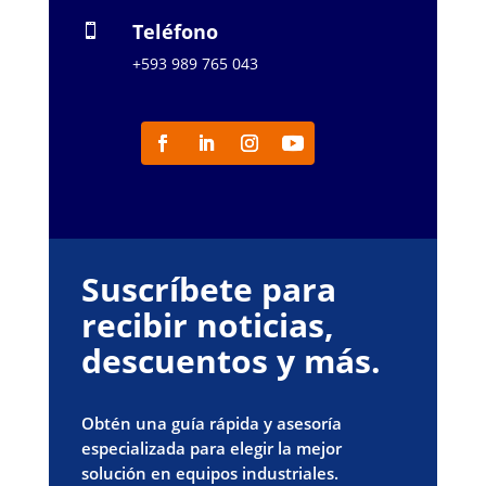
Teléfono

+593 989 765 043
Suscríbete para
recibir noticias,
descuentos y más.
Obtén una guía rápida y asesoría
especializada para elegir la mejor
solución en equipos industriales.