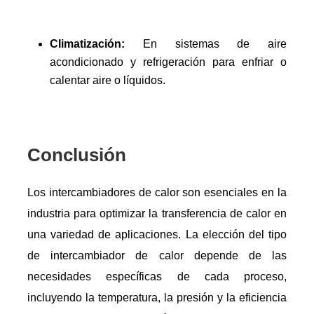
Climatización:
En sistemas de aire
acondicionado y refrigeración para enfriar o
calentar aire o líquidos.
Conclusión
Los intercambiadores de calor son esenciales en la
industria para optimizar la transferencia de calor en
una variedad de aplicaciones. La elección del tipo
de intercambiador de calor depende de las
necesidades específicas de cada proceso,
incluyendo la temperatura, la presión y la eficiencia