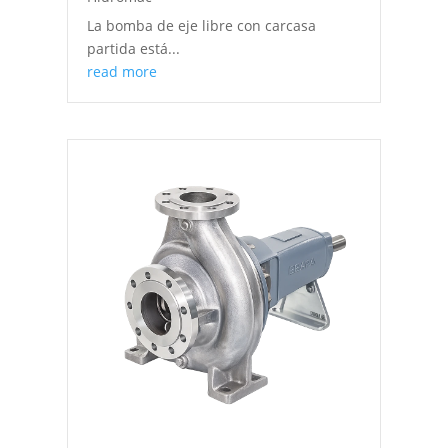
La bomba de eje libre con carcasa
partida está...
read more