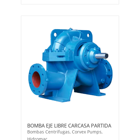
BOMBA EJE LIBRE CARCASA PARTIDA
Bombas Centrífugas
,
Corvex Pumps
,
Hidromac