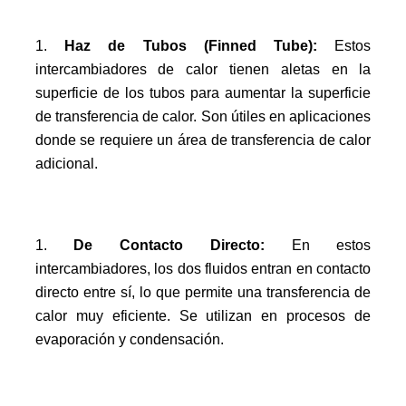
Haz de Tubos (Finned Tube):
Estos
intercambiadores de calor tienen aletas en la
superficie de los tubos para aumentar la superficie
de transferencia de calor. Son útiles en aplicaciones
donde se requiere un área de transferencia de calor
adicional.
De Contacto Directo:
En estos
intercambiadores, los dos fluidos entran en contacto
directo entre sí, lo que permite una transferencia de
calor muy eficiente. Se utilizan en procesos de
evaporación y condensación.