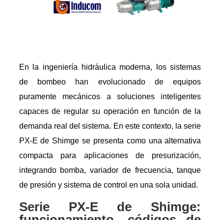
En la ingeniería hidráulica moderna, los sistemas
de bombeo han evolucionado de equipos
puramente mecánicos a soluciones inteligentes
capaces de regular su operación en función de la
demanda real del sistema. En este contexto, la serie
PX-E de Shimge se presenta como una alternativa
compacta para aplicaciones de presurización,
integrando bomba, variador de frecuencia, tanque
de presión y sistema de control en una sola unidad.
Serie PX-E de Shimge:
funcionamiento, códigos de