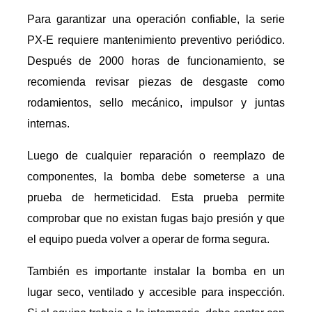
Para garantizar una operación confiable, la serie
PX-E requiere mantenimiento preventivo periódico.
Después de 2000 horas de funcionamiento, se
recomienda revisar piezas de desgaste como
rodamientos, sello mecánico, impulsor y juntas
internas.
Luego de cualquier reparación o reemplazo de
componentes, la bomba debe someterse a una
prueba de hermeticidad. Esta prueba permite
comprobar que no existan fugas bajo presión y que
el equipo pueda volver a operar de forma segura.
También es importante instalar la bomba en un
lugar seco, ventilado y accesible para inspección.