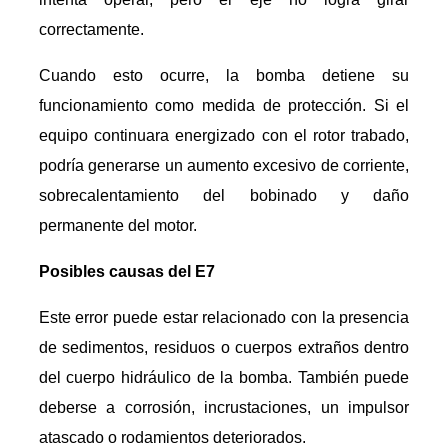
correctamente.
Cuando esto ocurre, la bomba detiene su
funcionamiento como medida de protección. Si el
equipo continuara energizado con el rotor trabado,
podría generarse un aumento excesivo de corriente,
sobrecalentamiento del bobinado y daño
permanente del motor.
Posibles causas del E7
Este error puede estar relacionado con la presencia
de sedimentos, residuos o cuerpos extraños dentro
del cuerpo hidráulico de la bomba. También puede
deberse a corrosión, incrustaciones, un impulsor
atascado o rodamientos deteriorados.