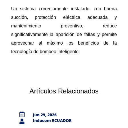
Un sistema correctamente instalado, con buena
succión, protección eléctrica adecuada y
mantenimiento preventivo, reduce
significativamente la aparición de fallas y permite
aprovechar al máximo los beneficios de la
tecnología de bombeo inteligente.
Artículos Relacionados

Jun 29, 2026
Inducom ECUADOR
