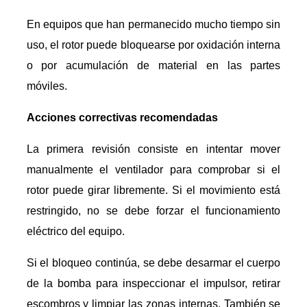
En equipos que han permanecido mucho tiempo sin
uso, el rotor puede bloquearse por oxidación interna
o por acumulación de material en las partes
móviles.
Acciones correctivas recomendadas
La primera revisión consiste en intentar mover
manualmente el ventilador para comprobar si el
rotor puede girar libremente. Si el movimiento está
restringido, no se debe forzar el funcionamiento
eléctrico del equipo.
Si el bloqueo continúa, se debe desarmar el cuerpo
de la bomba para inspeccionar el impulsor, retirar
escombros y limpiar las zonas internas. También se