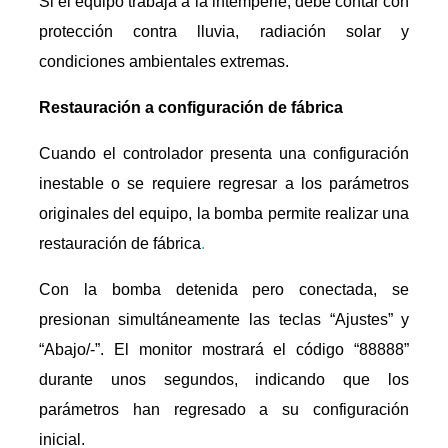
Si el equipo trabaja a la intemperie, debe contar con
protección contra lluvia, radiación solar y
condiciones ambientales extremas.
Restauración a configuración de fábrica
Cuando el controlador presenta una configuración
inestable o se requiere regresar a los parámetros
originales del equipo, la bomba permite realizar una
restauración de fábrica
.
Con la bomba detenida pero conectada, se
presionan simultáneamente las teclas “Ajustes” y
“Abajo/-”. El monitor mostrará el código “88888”
durante unos segundos, indicando que los
parámetros han regresado a su configuración
inicial.