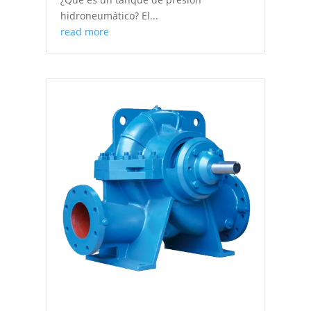
hidroneumático? El...
read more