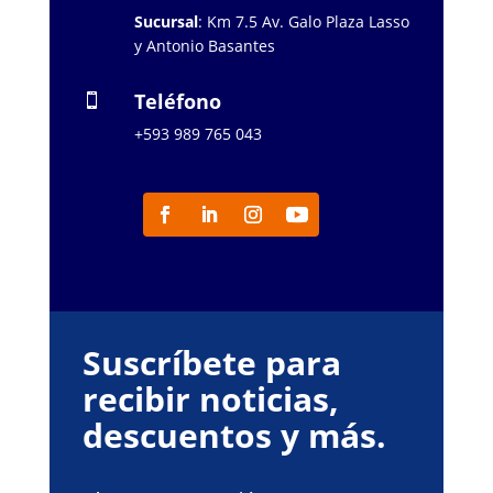
Sucursal
: Km 7.5 Av. Galo Plaza Lasso
y Antonio Basantes
Teléfono

+593 989 765 043
Suscríbete para
recibir noticias,
descuentos y más.