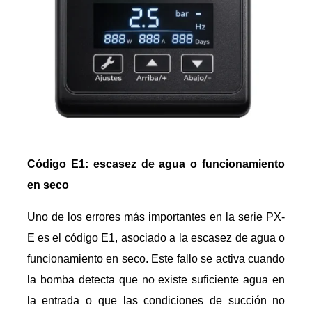
Código E1: escasez de agua o funcionamiento
en seco
Uno de los errores más importantes en la serie PX-
E es el código E1, asociado a la escasez de agua o
funcionamiento en seco. Este fallo se activa cuando
la bomba detecta que no existe suficiente agua en
la entrada o que las condiciones de succión no