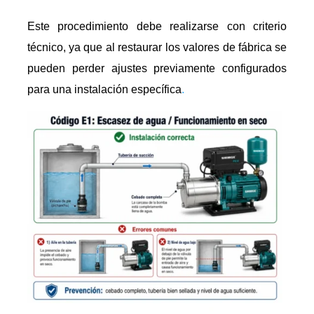
Este procedimiento debe realizarse con criterio
técnico, ya que al restaurar los valores de fábrica se
pueden perder ajustes previamente configurados
para una instalación específica
.