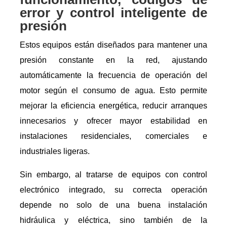
error y control inteligente de
presión
Estos equipos están diseñados para mantener una
presión constante en la red, ajustando
automáticamente la frecuencia de operación del
motor según el consumo de agua. Esto permite
mejorar la eficiencia energética, reducir arranques
innecesarios y ofrecer mayor estabilidad en
instalaciones residenciales, comerciales e
industriales ligeras.
Sin embargo, al tratarse de equipos con control
electrónico integrado, su correcta operación
depende no solo de una buena instalación
hidráulica y eléctrica, sino también de la