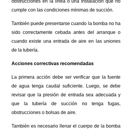
obstrucciones en la línea o una instalación que no
cumple con las condiciones mínimas de succión.
También puede presentarse cuando la bomba no ha
sido correctamente cebada antes del arranque o
cuando existe una entrada de aire en las uniones
de la tubería.
Acciones correctivas recomendadas
La primera acción debe ser verificar que la fuente
de agua tenga caudal suficiente. Luego, se debe
revisar que la presión de entrada sea adecuada y
que la tubería de succión no tenga fugas,
obstrucciones o bolsas de aire.
También es necesario llenar el cuerpo de la bomba