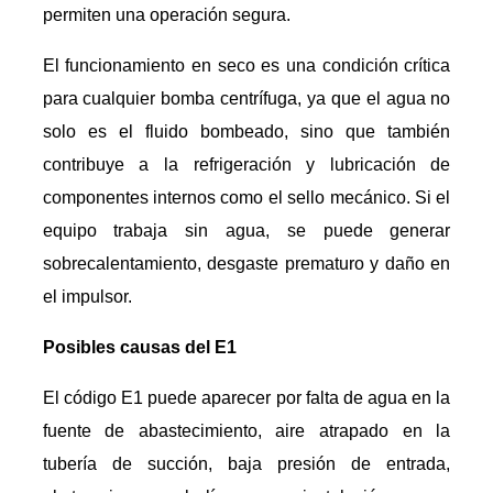
permiten una operación segura.
El funcionamiento en seco es una condición crítica
para cualquier bomba centrífuga, ya que el agua no
solo es el fluido bombeado, sino que también
contribuye a la refrigeración y lubricación de
componentes internos como el sello mecánico. Si el
equipo trabaja sin agua, se puede generar
sobrecalentamiento, desgaste prematuro y daño en
el impulsor.
Posibles causas del E1
El código E1 puede aparecer por falta de agua en la
fuente de abastecimiento, aire atrapado en la
tubería de succión, baja presión de entrada,