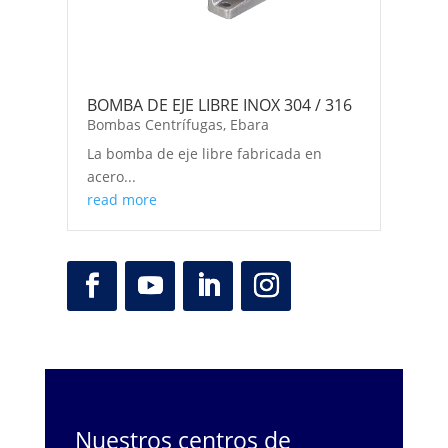
BOMBA DE EJE LIBRE INOX 304 / 316
Bombas Centrífugas
,
Ebara
La bomba de eje libre fabricada en
acero...
read more
Nuestros centros de