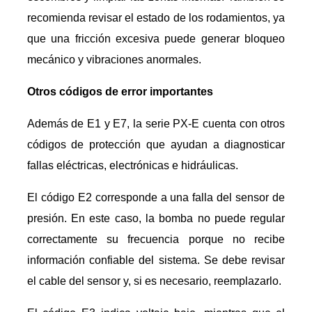
recomienda revisar el estado de los rodamientos, ya
que una fricción excesiva puede generar bloqueo
mecánico y vibraciones anormales.
Otros códigos de error importantes
Además de E1 y E7, la serie PX-E cuenta con otros
códigos de protección que ayudan a diagnosticar
fallas eléctricas, electrónicas e hidráulicas.
El código E2 corresponde a una falla del sensor de
presión. En este caso, la bomba no puede regular
correctamente su frecuencia porque no recibe
información confiable del sistema. Se debe revisar
el cable del sensor y, si es necesario, reemplazarlo.