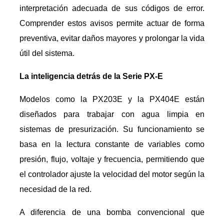
interpretación adecuada de sus códigos de error.
Comprender estos avisos permite actuar de forma
preventiva, evitar daños mayores y prolongar la vida
útil del sistema.
La inteligencia detrás de la Serie PX-E
Modelos como la PX203E y la PX404E están
diseñados para trabajar con agua limpia en
sistemas de presurización. Su funcionamiento se
basa en la lectura constante de variables como
presión, flujo, voltaje y frecuencia, permitiendo que
el controlador ajuste la velocidad del motor según la
necesidad de la red.
A diferencia de una bomba convencional que