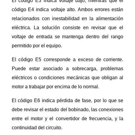
El código E3 indica voltaje bajo, mientras que el
código E4 indica voltaje alto. Ambos errores están
relacionados con inestabilidad en la alimentación
eléctrica. La solución consiste en revisar que el
voltaje de entrada se mantenga dentro del rango
permitido por el equipo.
El código E5 corresponde a exceso de corriente.
Puede estar asociado a sobrecarga, problemas
eléctricos o condiciones mecánicas que obligan al
motor a trabajar por encima de lo normal.
El código E6 indica pérdida de fase, por lo que se
debe revisar el estado del bobinado, las conexiones
entre el motor y el convertidor de frecuencia, y la
continuidad del circuito.