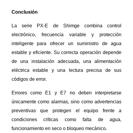
Conclusión
La serie PX-E de Shimge combina control
electrónico, frecuencia variable y protección
inteligente para ofrecer un suministro de agua
estable y eficiente. Su correcta operación depende
de una instalación adecuada, una alimentación
eléctrica estable y una lectura precisa de sus
códigos de error.
Errores como E1 y E7 no deben interpretarse
únicamente como alarmas, sino como advertencias
preventivas que protegen el equipo frente a
condiciones críticas como falta de agua,
funcionamiento en seco o bloqueo mecánico.