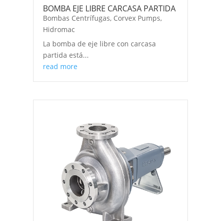
BOMBA EJE LIBRE CARCASA PARTIDA
Bombas Centrífugas
,
Corvex Pumps
,
Hidromac
La bomba de eje libre con carcasa
partida está...
read more