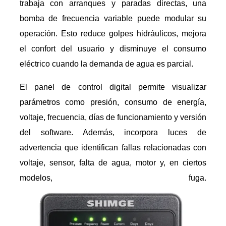
trabaja con arranques y paradas directas, una
bomba de frecuencia variable puede modular su
operación. Esto reduce golpes hidráulicos, mejora
el confort del usuario y disminuye el consumo
eléctrico cuando la demanda de agua es parcial.
El panel de control digital permite visualizar
parámetros como presión, consumo de energía,
voltaje, frecuencia, días de funcionamiento y versión
del software. Además, incorpora luces de
advertencia que identifican fallas relacionadas con
voltaje, sensor, falta de agua, motor y, en ciertos
modelos, fuga.