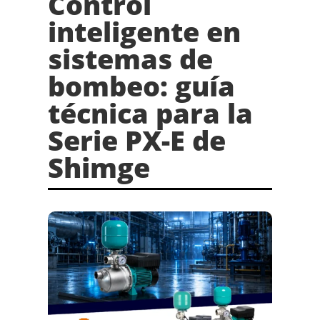
Control
inteligente en
sistemas de
bombeo: guía
técnica para la
Serie PX-E de
Shimge