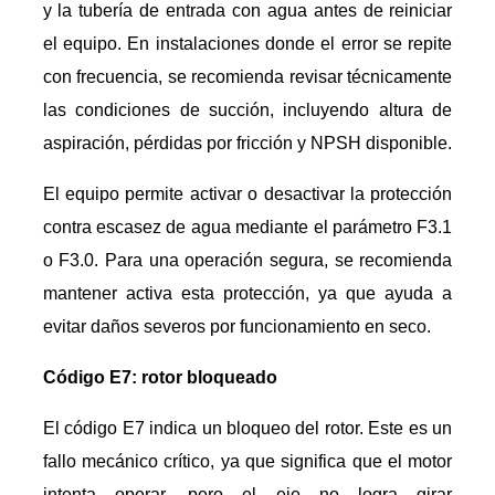
y la tubería de entrada con agua antes de reiniciar
el equipo. En instalaciones donde el error se repite
con frecuencia, se recomienda revisar técnicamente
las condiciones de succión, incluyendo altura de
aspiración, pérdidas por fricción y NPSH disponible.
El equipo permite activar o desactivar la protección
contra escasez de agua mediante el parámetro F3.1
o F3.0. Para una operación segura, se recomienda
mantener activa esta protección, ya que ayuda a
evitar daños severos por funcionamiento en seco.
Código E7: rotor bloqueado
El código E7 indica un bloqueo del rotor. Este es un
fallo mecánico crítico, ya que significa que el motor
intenta operar, pero el eje no logra girar