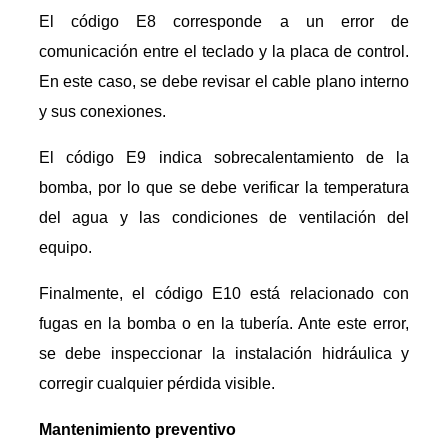
El código E8 corresponde a un error de
comunicación entre el teclado y la placa de control.
En este caso, se debe revisar el cable plano interno
y sus conexiones.
El código E9 indica sobrecalentamiento de la
bomba, por lo que se debe verificar la temperatura
del agua y las condiciones de ventilación del
equipo.
Finalmente, el código E10 está relacionado con
fugas en la bomba o en la tubería. Ante este error,
se debe inspeccionar la instalación hidráulica y
corregir cualquier pérdida visible.
Mantenimiento preventivo