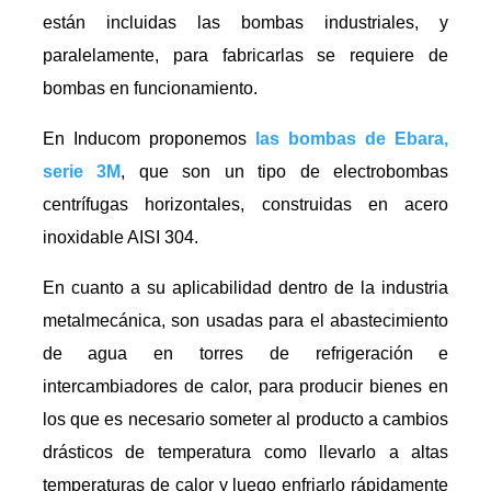
están incluidas las bombas industriales, y
paralelamente, para fabricarlas se requiere de
bombas en funcionamiento.
En Inducom proponemos
las bombas de Ebara,
serie 3M
, que son un tipo de electrobombas
centrífugas horizontales, construidas en acero
inoxidable AISI 304.
En cuanto a su aplicabilidad dentro de la industria
metalmecánica, son usadas para el abastecimiento
de agua en torres de refrigeración e
intercambiadores de calor, para producir bienes en
los que es necesario someter al producto a cambios
drásticos de temperatura como llevarlo a altas
temperaturas de calor y luego enfriarlo rápidamente