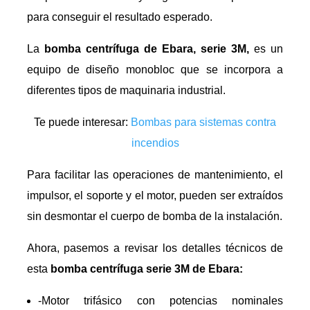
para conseguir el resultado esperado.
La
bomba centrífuga de Ebara, serie 3M,
es un
equipo de diseño monobloc que se incorpora a
diferentes tipos de maquinaria industrial.
Te puede interesar:
Bombas para sistemas contra
incendios
Para facilitar las operaciones de mantenimiento, el
impulsor, el soporte y el motor, pueden ser extraídos
sin desmontar el cuerpo de bomba de la instalación.
Ahora, pasemos a revisar los detalles técnicos de
esta
bomba centrífuga serie 3M de Ebara:
-Motor trifásico con potencias nominales