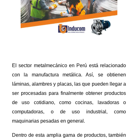
El sector metalmecánico en Perú está relacionado
con la manufactura metálica. Así, se obtienen
láminas, alambres y placas, las que pueden llegar a
ser procesadas para finalmente obtener productos
de uso cotidiano, como cocinas, lavadoras o
computadoras, o de uso industrial, como
maquinarias pesadas en general.
Dentro de esta amplia gama de productos, también