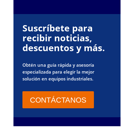
Suscríbete para
recibir noticias,
descuentos y más.
Obtén una guía rápida y asesoría
especializada para elegir la mejor
solución en equipos industriales.
CONTÁCTANOS