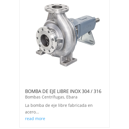
BOMBA DE EJE LIBRE INOX 304 / 316
Bombas Centrífugas
,
Ebara
La bomba de eje libre fabricada en
acero...
read more