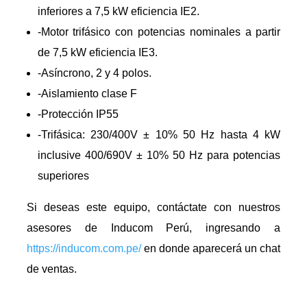
inferiores a 7,5 kW eficiencia IE2.
-Motor trifásico con potencias nominales a partir
de 7,5 kW eficiencia IE3.
-Asíncrono, 2 y 4 polos.
-Aislamiento clase F
-Protección IP55
-Trifásica: 230/400V ± 10% 50 Hz hasta 4 kW
inclusive 400/690V ± 10% 50 Hz para potencias
superiores
Si deseas este equipo, contáctate con nuestros
asesores de Inducom Perú, ingresando a
https://inducom.com.pe/
en donde aparecerá un chat
de ventas.