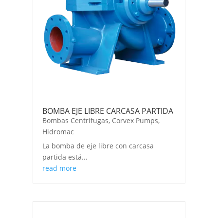
BOMBA EJE LIBRE CARCASA PARTIDA
Bombas Centrífugas
,
Corvex Pumps
,
Hidromac
La bomba de eje libre con carcasa
partida está...
read more