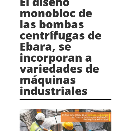
El diseño
monobloc de
las bombas
centrífugas de
Ebara, se
incorporan a
variedades de
máquinas
industriales