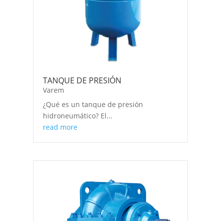
TANQUE DE PRESIÓN
Varem
¿Qué es un tanque de presión
hidroneumático? El...
read more