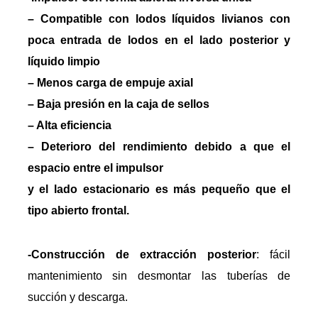
– Compatible con lodos líquidos livianos con
poca entrada de lodos en el lado posterior y
líquido limpio
– Menos carga de empuje axial
– Baja presión en la caja de sellos
– Alta eficiencia
– Deterioro del rendimiento debido a que el
espacio entre el impulsor
y el lado estacionario es más pequeño que el
tipo abierto frontal.
-Construcción de extracción posterior
: fácil
mantenimiento sin desmontar las tuberías de
succión y descarga.