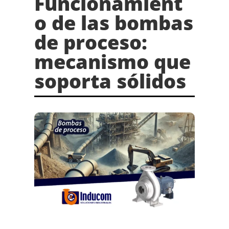
Funcionamient
o de las bombas
de proceso:
mecanismo que
soporta sólidos