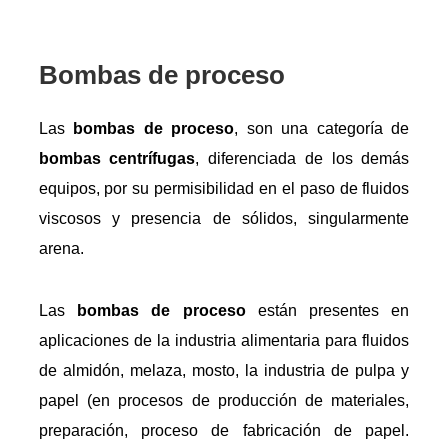
Bombas de proceso
Las
bombas de proceso
, son una categoría de
bombas centrífugas
, diferenciada de los demás
equipos, por su permisibilidad en el paso de fluidos
viscosos y presencia de sólidos, singularmente
arena.
Las
bombas de proceso
están presentes en
aplicaciones de la industria alimentaria para fluidos
de almidón, melaza, mosto, la industria de pulpa y
papel (en procesos de producción de materiales,
preparación, proceso de fabricación de papel.