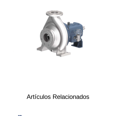
Artículos Relacionados