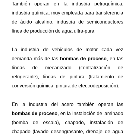
También operan en la industria petroquímica,
industria química, muy empleada para transferencia
de ácido alcalino, industria de semiconductores
línea de producción de agua ultra-pura.
La industria de vehículos de motor cada vez
demanda más de las
bombas de proceso
, en las
líneas de mecanizado (centralización de
refrigerante), líneas de pintura (tratamiento de
conversión química, pintura de electrodeposición).
En la industria del acero también operan las
bombas de proceso
, en la instalación de laminado
(bomba de escala), chapado, instalación de
chapado (lavado desengrasante, drenaje de agua