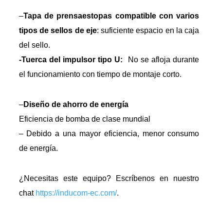
–
Tapa de prensaestopas compatible con varios
tipos de sellos de eje
: suficiente espacio en la caja
del sello.
-Tuerca del impulsor tipo U:
No se afloja durante
el funcionamiento con tiempo de montaje corto.
–
Diseño de ahorro de energía
Eficiencia de bomba de clase mundial
– Debido a una mayor eficiencia, menor consumo
de energía.
¿Necesitas este equipo? Escríbenos en nuestro
chat
https://inducom-ec.com/
.