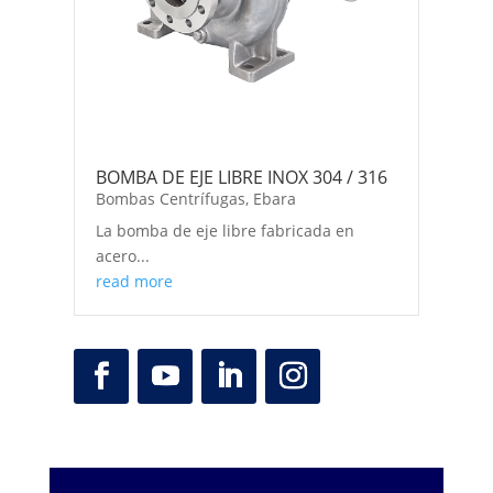
BOMBA DE EJE LIBRE INOX 304 / 316
Bombas Centrífugas
,
Ebara
La bomba de eje libre fabricada en
acero...
read more