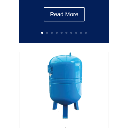
Read More