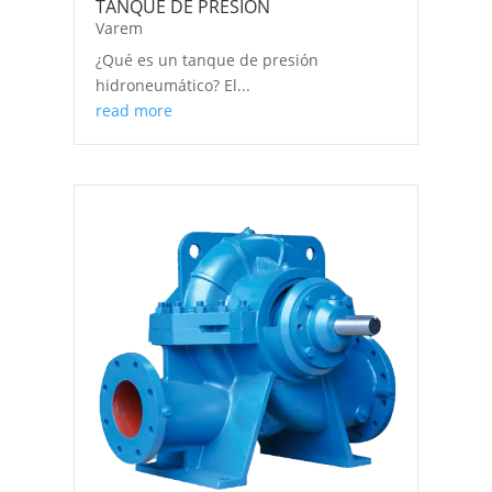
TANQUE DE PRESIÓN
Varem
¿Qué es un tanque de presión
hidroneumático? El...
read more