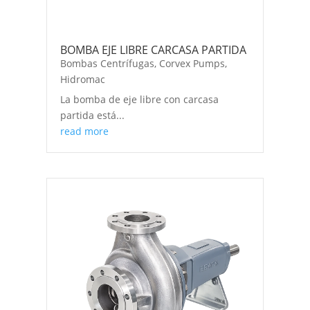
BOMBA EJE LIBRE CARCASA PARTIDA
Bombas Centrífugas
,
Corvex Pumps
,
Hidromac
La bomba de eje libre con carcasa
partida está...
read more