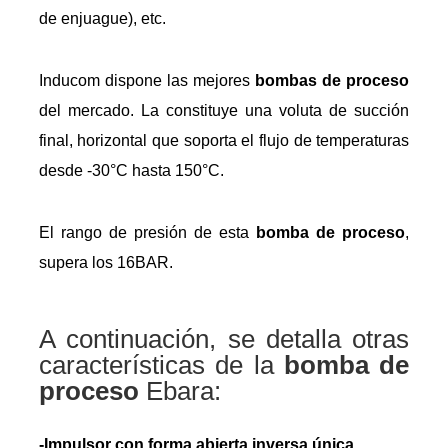
de enjuague), etc.
Inducom dispone las mejores
bombas de proceso
del mercado. La constituye una voluta de succión
final, horizontal que soporta el flujo de temperaturas
desde -30°C hasta 150°C.
El rango de presión de esta
bomba de proceso
,
supera los 16BAR.
A continuación, se detalla otras
características de la
bomba de
proceso
Ebara:
-Impulsor con forma abierta inversa única