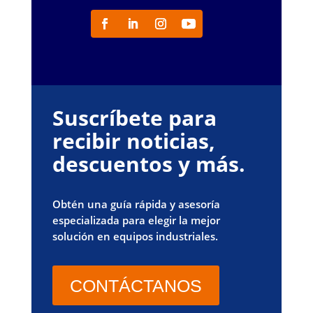
Suscríbete para
recibir noticias,
descuentos y más.
Obtén una guía rápida y asesoría
especializada para elegir la mejor
solución en equipos industriales.
CONTÁCTANOS