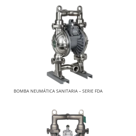
BOMBA NEUMÁTICA SANITARIA – SERIE FDA