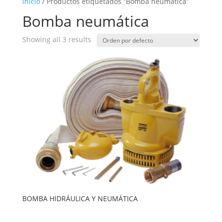
Inicio
/ Productos etiquetados “Bomba neumática”
Bomba neumática
Showing all 3 results
BOMBA HIDRÁULICA Y NEUMÁTICA