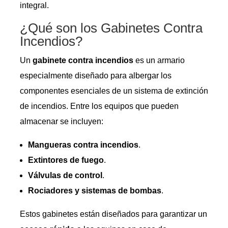
integral.
¿Qué son los Gabinetes Contra
Incendios?
Un
gabinete contra incendios
es un armario
especialmente diseñado para albergar los
componentes esenciales de un sistema de extinción
de incendios. Entre los equipos que pueden
almacenar se incluyen:
Mangueras contra incendios
.
Extintores de fuego
.
Válvulas de control
.
Rociadores y sistemas de bombas
.
Estos gabinetes están diseñados para garantizar un