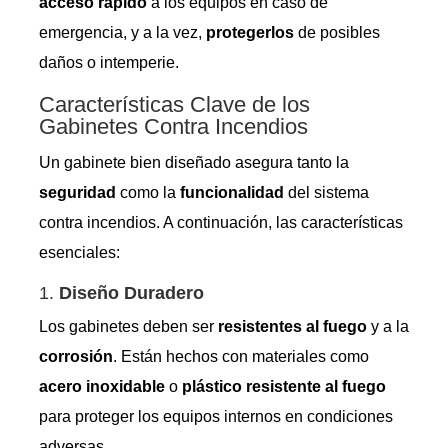
acceso rápido
a los equipos en caso de
emergencia, y a la vez,
protegerlos
de posibles
daños o intemperie.
Características Clave de los
Gabinetes Contra Incendios
Un gabinete bien diseñado asegura tanto la
seguridad
como la
funcionalidad
del sistema
contra incendios. A continuación, las características
esenciales:
1.
Diseño Duradero
Los gabinetes deben ser
resistentes al fuego
y a la
corrosión
. Están hechos con materiales como
acero inoxidable
o
plástico resistente al fuego
para proteger los equipos internos en condiciones
adversas.