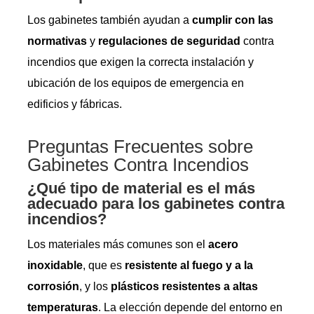
Los gabinetes también ayudan a
cumplir con las
normativas
y
regulaciones de seguridad
contra
incendios que exigen la correcta instalación y
ubicación de los equipos de emergencia en
edificios y fábricas.
Preguntas Frecuentes sobre
Gabinetes Contra Incendios
¿Qué tipo de material es el más
adecuado para los gabinetes contra
incendios?
Los materiales más comunes son el
acero
inoxidable
, que es
resistente al fuego y a la
corrosión
, y los
plásticos resistentes a altas
temperaturas
. La elección depende del entorno en