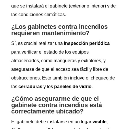
que se instalará el gabinete (exterior o interior) y de
las condiciones climáticas.
¿Los gabinetes contra incendios
requieren mantenimiento?
Sí, es crucial realizar una
inspección periódica
para verificar el estado de los equipos
almacenados, como mangueras y extintores, y
asegurarse de que el acceso sea fácil y libre de
obstrucciones. Esto también incluye el chequeo de
las
cerraduras
y los
paneles de vidrio
.
¿Cómo asegurarme de que el
gabinete contra incendios está
correctamente ubicado?
El gabinete debe instalarse en un lugar
visible
,