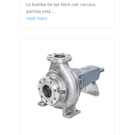
La bomba de eje libre con carcasa
partida está...
read more