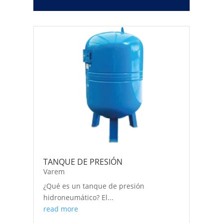
TANQUE DE PRESIÓN
Varem
¿Qué es un tanque de presión
hidroneumático? El...
read more