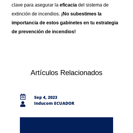
clave para asegurar la
eficacia
del sistema de
extinción de incendios.
¡No subestimes la
importancia de estos gabinetes en tu estrategia
de prevención de incendios!
Artículos Relacionados

Sep 4, 2023
Inducom ECUADOR
