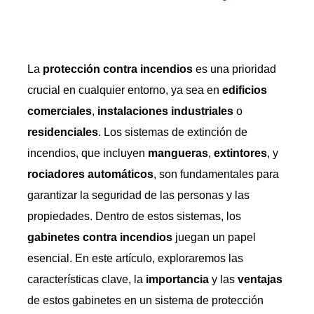
La
protección contra incendios
es una prioridad
crucial en cualquier entorno, ya sea en
edificios
comerciales
,
instalaciones industriales
o
residenciales
. Los sistemas de extinción de
incendios, que incluyen
mangueras
,
extintores
, y
rociadores automáticos
, son fundamentales para
garantizar la seguridad de las personas y las
propiedades. Dentro de estos sistemas, los
gabinetes contra incendios
juegan un papel
esencial. En este artículo, exploraremos las
características clave, la
importancia
y las
ventajas
de estos gabinetes en un sistema de protección