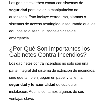
Los gabinetes deben contar con sistemas de
seguridad
para evitar la manipulación no
autorizada. Esto incluye cerraduras, alarmas o
sistemas de acceso restringido, asegurando que los
equipos solo sean utilizados en caso de
emergencia.
¿Por Qué Son Importantes los
Gabinetes Contra Incendios?
Los gabinetes contra incendios no solo son una
parte integral del sistema de extinción de incendios,
sino que también juegan un papel vital en la
seguridad
y
funcionalidad
de cualquier
instalación. Aquí te contamos algunas de sus
ventajas clave: