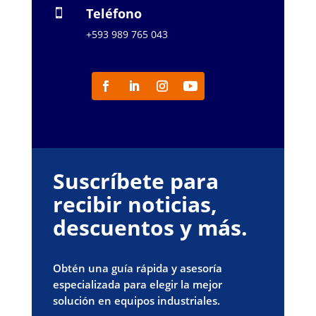
Teléfono

+593 989 765 043
Suscríbete para
recibir noticias,
descuentos y más.
Obtén una guía rápida y asesoría
especializada para elegir la mejor
solución en equipos industriales.