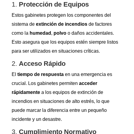
1.
Protección de Equipos
Estos gabinetes protegen los componentes del
sistema de
extinción de incendios
de factores
como la
humedad
,
polvo
o daños accidentales.
Esto asegura que los equipos estén siempre listos
para ser utilizados en situaciones críticas.
2.
Acceso Rápido
El
tiempo de respuesta
en una emergencia es
crucial. Los gabinetes permiten
acceder
rápidamente
a los equipos de extinción de
incendios en situaciones de alto estrés, lo que
puede marcar la diferencia entre un pequeño
incidente y un desastre.
3.
Cumplimiento Normativo