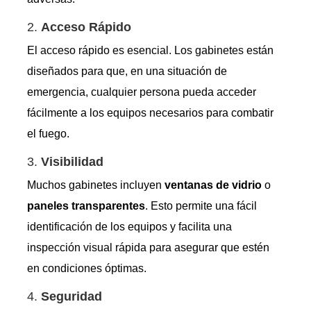
2.
Acceso Rápido
El acceso rápido es esencial. Los gabinetes están
diseñados para que, en una situación de
emergencia, cualquier persona pueda acceder
fácilmente a los equipos necesarios para combatir
el fuego.
3.
Visibilidad
Muchos gabinetes incluyen
ventanas de vidrio
o
paneles transparentes
. Esto permite una fácil
identificación de los equipos y facilita una
inspección visual rápida para asegurar que estén
en condiciones óptimas.
4.
Seguridad