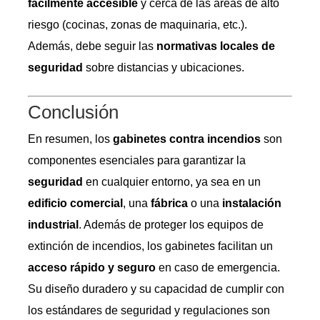
fácilmente accesible
y cerca de las áreas de alto
riesgo (cocinas, zonas de maquinaria, etc.).
Además, debe seguir las
normativas locales de
seguridad
sobre distancias y ubicaciones.
Conclusión
En resumen, los
gabinetes contra incendios
son
componentes esenciales para garantizar la
seguridad
en cualquier entorno, ya sea en un
edificio comercial
, una
fábrica
o una
instalación
industrial
. Además de proteger los equipos de
extinción de incendios, los gabinetes facilitan un
acceso rápido y seguro
en caso de emergencia.
Su diseño duradero y su capacidad de cumplir con
los estándares de seguridad y regulaciones son