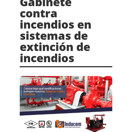
Gabinete
contra
incendios en
sistemas de
extinción de
incendios