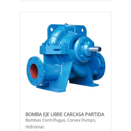
BOMBA EJE LIBRE CARCASA PARTIDA
Bombas Centrífugas
,
Corvex Pumps
,
Hidromac